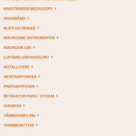
KARSTRIKKER/MEDILOOPS
HODEBÅND
KLIPS OG TENGER
KIRURGISKE INSTRUMENTER
KIRURGISK LIM
LUPEBRILLER/HODELYKT
METALLSTENT
NESETAMPONGER
PREPARATPOSER
RETRAKTOR PADS / SYSTEM
SVAMPER
SÅRBEHANDLING
TANNBESKYTTER