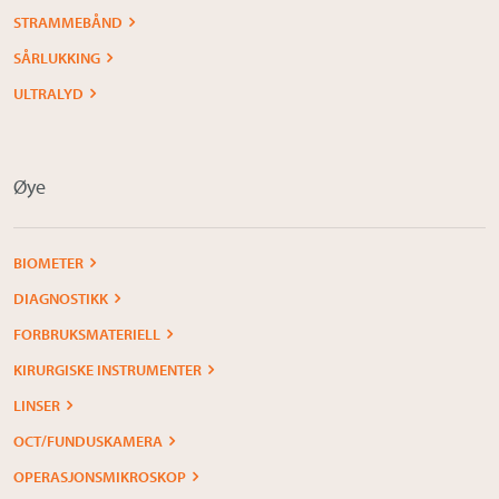
STRAMMEBÅND
SÅRLUKKING
ULTRALYD
Øye
BIOMETER
DIAGNOSTIKK
FORBRUKSMATERIELL
KIRURGISKE INSTRUMENTER
LINSER
OCT/FUNDUSKAMERA
OPERASJONSMIKROSKOP