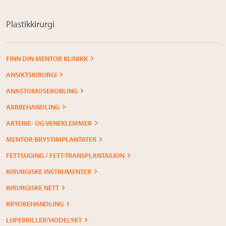
Plastikkirurgi
FINN DIN MENTOR KLINIKK
ANSIKTSKIRURGI
ANASTOMOSEKOBLING
ARRBEHANDLING
ARTERIE- OG VENEKLEMMER
MENTOR BRYSTIMPLANTATER
FETTSUGING / FETT-TRANSPLANTASJON
KIRURGISKE INSTRUMENTER
KIRURGISKE NETT
KRYOBEHANDLING
LUPEBRILLER/HODELYKT