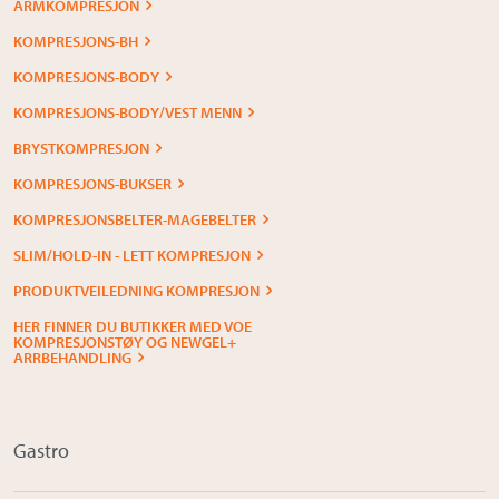
ARMKOMPRESJON
KOMPRESJONS-BH
KOMPRESJONS-BODY
KOMPRESJONS-BODY/VEST MENN
BRYSTKOMPRESJON
KOMPRESJONS-BUKSER
KOMPRESJONSBELTER-MAGEBELTER
SLIM/HOLD-IN - LETT KOMPRESJON
PRODUKTVEILEDNING KOMPRESJON
HER FINNER DU BUTIKKER MED VOE
KOMPRESJONSTØY OG NEWGEL+
ARRBEHANDLING
Gastro