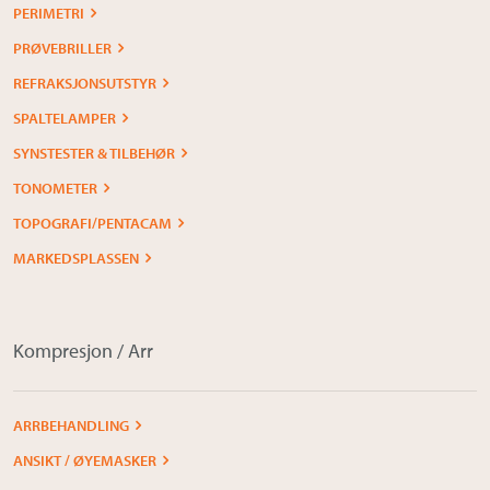
PERIMETRI
PRØVEBRILLER
REFRAKSJONSUTSTYR
SPALTELAMPER
SYNSTESTER & TILBEHØR
TONOMETER
TOPOGRAFI/PENTACAM
MARKEDSPLASSEN
Kompresjon / Arr
ARRBEHANDLING
ANSIKT / ØYEMASKER