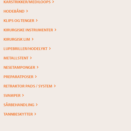
KARSTRIKKER/MEDILOOPS
HODEBÅND
KLIPS OG TENGER
KIRURGISKE INSTRUMENTER
KIRURGISK LIM
LUPEBRILLER/HODELYKT
METALLSTENT
NESETAMPONGER
PREPARATPOSER
RETRAKTOR PADS / SYSTEM
SVAMPER
SÅRBEHANDLING
TANNBESKYTTER