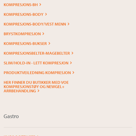
KOMPRESJONS-BH
KOMPRESJONS-BODY
KOMPRESJONS-BODY/VEST MENN
BRYSTKOMPRESJON
KOMPRESJONS-BUKSER
KOMPRESJONSBELTER-MAGEBELTER
SLIM/HOLD-IN - LETT KOMPRESJON
PRODUKTVEILEDNING KOMPRESJON
HER FINNER DU BUTIKKER MED VOE
KOMPRESJONSTØY OG NEWGEL+
ARRBEHANDLING
Gastro