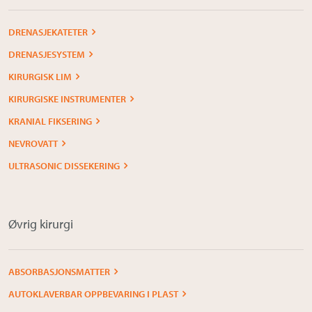
DRENASJEKATETER
DRENASJESYSTEM
KIRURGISK LIM
KIRURGISKE INSTRUMENTER
KRANIAL FIKSERING
NEVROVATT
ULTRASONIC DISSEKERING
Øvrig kirurgi
ABSORBASJONSMATTER
AUTOKLAVERBAR OPPBEVARING I PLAST