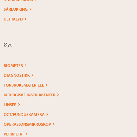
SÅRLUKKING
ULTRALYD
Øye
BIOMETER
DIAGNOSTIKK
FORBRUKSMATERIELL
KIRURGISKE INSTRUMENTER
LINSER
OCT/FUNDUSKAMERA
OPERASJONSMIKROSKOP
PERIMETRI