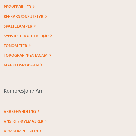
PRØVEBRILLER
REFRAKSJONSUTSTYR
SPALTELAMPER
SYNSTESTER & TILBEHØR
TONOMETER
TOPOGRAFI/PENTACAM
MARKEDSPLASSEN
Kompresjon / Arr
ARRBEHANDLING
ANSIKT / ØYEMASKER
ARMKOMPRESJON