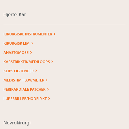
Hjerte-Kar
KIRURGISKE INSTRUMENTER
KIRURGISK LIM
ANASTOMOSE
KARSTRIKKER/MEDILOOPS
KLIPS OG TENGER
MEDISTIM FLOWMETER
PERIKARDIALE PATCHER
LUPEBRILLER/HODELYKT
Nevrokirurgi