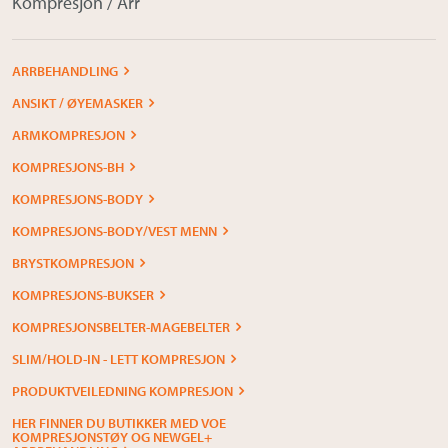
Kompresjon / Arr
ARRBEHANDLING
ANSIKT / ØYEMASKER
ARMKOMPRESJON
KOMPRESJONS-BH
KOMPRESJONS-BODY
KOMPRESJONS-BODY/VEST MENN
BRYSTKOMPRESJON
KOMPRESJONS-BUKSER
KOMPRESJONSBELTER-MAGEBELTER
SLIM/HOLD-IN - LETT KOMPRESJON
PRODUKTVEILEDNING KOMPRESJON
HER FINNER DU BUTIKKER MED VOE
KOMPRESJONSTØY OG NEWGEL+