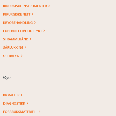
KIRURGISKE INSTRUMENTER
KIRURGISKE NETT
KRYOBEHANDLING
LUPEBRILLER/HODELYKT
STRAMMEBÅND
SÅRLUKKING
ULTRALYD
Øye
BIOMETER
DIAGNOSTIKK
FORBRUKSMATERIELL