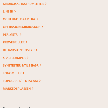
KIRURGISKE INSTRUMENTER
LINSER
OCT/FUNDUSKAMERA
OPERASJONSMIKROSKOP
PERIMETRI
PRØVEBRILLER
REFRAKSJONSUTSTYR
SPALTELAMPER
SYNSTESTER & TILBEHØR
TONOMETER
TOPOGRAFI/PENTACAM
MARKEDSPLASSEN