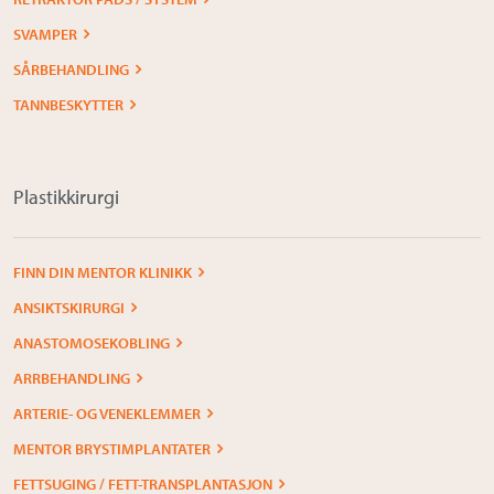
SVAMPER
SÅRBEHANDLING
TANNBESKYTTER
Plastikkirurgi
FINN DIN MENTOR KLINIKK
ANSIKTSKIRURGI
ANASTOMOSEKOBLING
ARRBEHANDLING
ARTERIE- OG VENEKLEMMER
MENTOR BRYSTIMPLANTATER
FETTSUGING / FETT-TRANSPLANTASJON