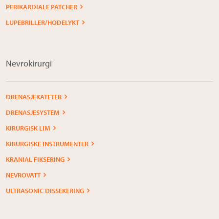
PERIKARDIALE PATCHER
LUPEBRILLER/HODELYKT
Nevrokirurgi
DRENASJEKATETER
DRENASJESYSTEM
KIRURGISK LIM
KIRURGISKE INSTRUMENTER
KRANIAL FIKSERING
NEVROVATT
ULTRASONIC DISSEKERING