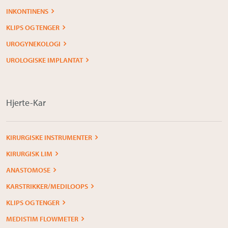
INKONTINENS
KLIPS OG TENGER
UROGYNEKOLOGI
UROLOGISKE IMPLANTAT
Hjerte-Kar
KIRURGISKE INSTRUMENTER
KIRURGISK LIM
ANASTOMOSE
KARSTRIKKER/MEDILOOPS
KLIPS OG TENGER
MEDISTIM FLOWMETER