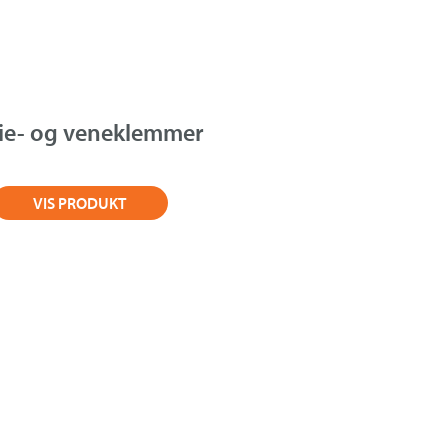
rie- og veneklemmer
VIS PRODUKT