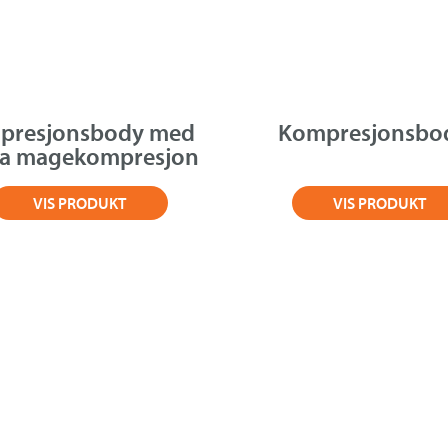
presjonsbody med
Kompresjonsbo
ra magekompresjon
VIS PRODUKT
VIS PRODUKT