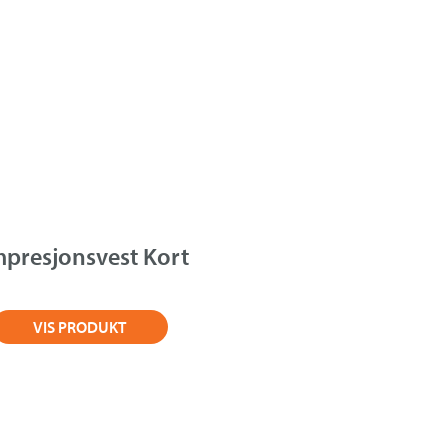
presjonsvest Kort
VIS PRODUKT