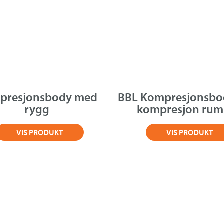
presjonsbody med
BBL Kompresjonsbod
rygg
kompresjon ru
VIS PRODUKT
VIS PRODUKT