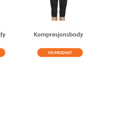
dy
Kompresjonsbody
VIS PRODUKT