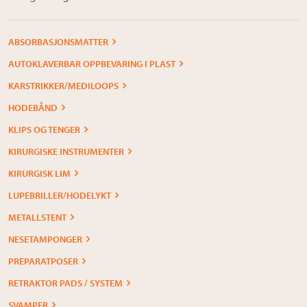
ABSORBASJONSMATTER
AUTOKLAVERBAR OPPBEVARING I PLAST
KARSTRIKKER/MEDILOOPS
HODEBÅND
KLIPS OG TENGER
KIRURGISKE INSTRUMENTER
KIRURGISK LIM
LUPEBRILLER/HODELYKT
METALLSTENT
NESETAMPONGER
PREPARATPOSER
RETRAKTOR PADS / SYSTEM
SVAMPER