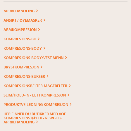
ARRBEHANDLING
ANSIKT / ØYEMASKER
ARMKOMPRESJON
KOMPRESJONS-BH
KOMPRESJONS-BODY
KOMPRESJONS-BODY/VEST MENN
BRYSTKOMPRESJON
KOMPRESJONS-BUKSER
KOMPRESJONSBELTER-MAGEBELTER
SLIM/HOLD-IN - LETT KOMPRESJON
PRODUKTVEILEDNING KOMPRESJON
HER FINNER DU BUTIKKER MED VOE
KOMPRESJONSTØY OG NEWGEL+
ARRBEHANDLING