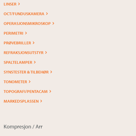
LINSER
OCT/FUNDUSKAMERA
OPERASJONSMIKROSKOP
PERIMETRI
PRØVEBRILLER
REFRAKSJONSUTSTYR
SPALTELAMPER
SYNSTESTER & TILBEHØR
TONOMETER
TOPOGRAFI/PENTACAM
MARKEDSPLASSEN
Kompresjon / Arr