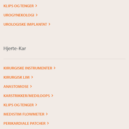
KLIPS OG TENGER
UROGYNEKOLOGI
UROLOGISKE IMPLANTAT
Hjerte-Kar
KIRURGISKE INSTRUMENTER
KIRURGISK LIM
ANASTOMOSE
KARSTRIKKER/MEDILOOPS
KLIPS OG TENGER
MEDISTIM FLOWMETER
PERIKARDIALE PATCHER