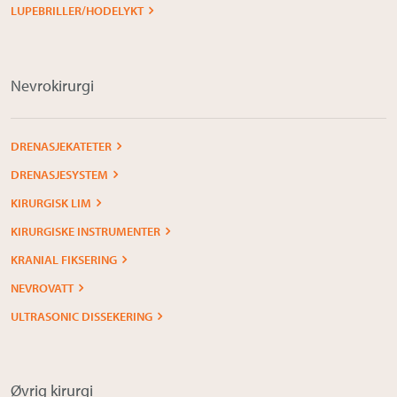
LUPEBRILLER/HODELYKT
Nevrokirurgi
DRENASJEKATETER
DRENASJESYSTEM
KIRURGISK LIM
KIRURGISKE INSTRUMENTER
KRANIAL FIKSERING
NEVROVATT
ULTRASONIC DISSEKERING
Øvrig kirurgi