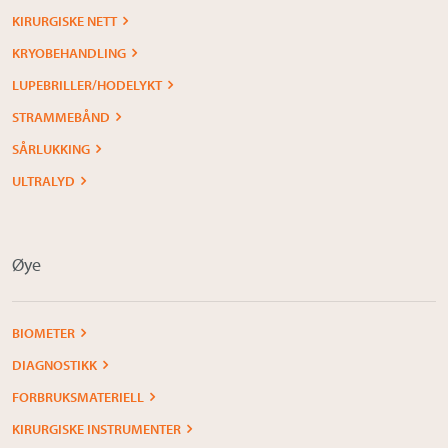
KIRURGISKE NETT
KRYOBEHANDLING
LUPEBRILLER/HODELYKT
STRAMMEBÅND
SÅRLUKKING
ULTRALYD
Øye
BIOMETER
DIAGNOSTIKK
FORBRUKSMATERIELL
KIRURGISKE INSTRUMENTER