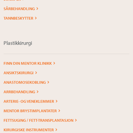
SÅRBEHANDLING
TANNBESKYTTER
Plastikkirurgi
FINN DIN MENTOR KLINIKK
ANSIKTSKIRURGI
ANASTOMOSEKOBLING
ARRBEHANDLING
ARTERIE- OG VENEKLEMMER
MENTOR BRYSTIMPLANTATER
FETTSUGING / FETT-TRANSPLANTASJON
KIRURGISKE INSTRUMENTER