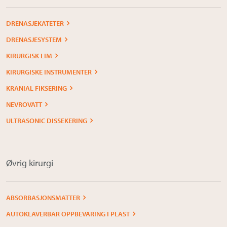
DRENASJEKATETER
DRENASJESYSTEM
KIRURGISK LIM
KIRURGISKE INSTRUMENTER
KRANIAL FIKSERING
NEVROVATT
ULTRASONIC DISSEKERING
Øvrig kirurgi
ABSORBASJONSMATTER
AUTOKLAVERBAR OPPBEVARING I PLAST