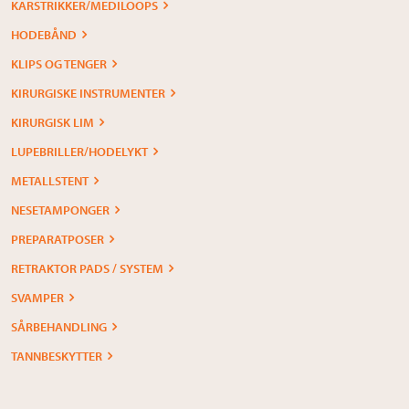
KARSTRIKKER/MEDILOOPS
HODEBÅND
KLIPS OG TENGER
KIRURGISKE INSTRUMENTER
KIRURGISK LIM
LUPEBRILLER/HODELYKT
METALLSTENT
NESETAMPONGER
PREPARATPOSER
RETRAKTOR PADS / SYSTEM
SVAMPER
SÅRBEHANDLING
TANNBESKYTTER