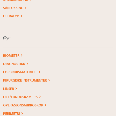
SÅRLUKKING
ULTRALYD
Øye
BIOMETER
DIAGNOSTIKK
FORBRUKSMATERIELL
KIRURGISKE INSTRUMENTER
LINSER
OCT/FUNDUSKAMERA
OPERASJONSMIKROSKOP
PERIMETRI