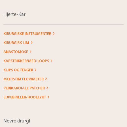
Hjerte-Kar
KIRURGISKE INSTRUMENTER
KIRURGISK LIM
ANASTOMOSE
KARSTRIKKER/MEDILOOPS
KLIPS OG TENGER
MEDISTIM FLOWMETER
PERIKARDIALE PATCHER
LUPEBRILLER/HODELYKT
Nevrokirurgi