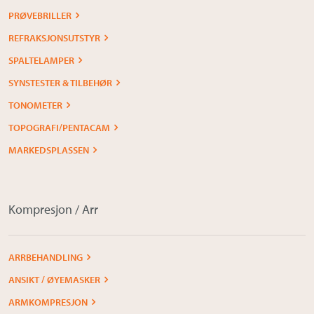
PRØVEBRILLER
REFRAKSJONSUTSTYR
SPALTELAMPER
SYNSTESTER & TILBEHØR
TONOMETER
TOPOGRAFI/PENTACAM
MARKEDSPLASSEN
Kompresjon / Arr
ARRBEHANDLING
ANSIKT / ØYEMASKER
ARMKOMPRESJON