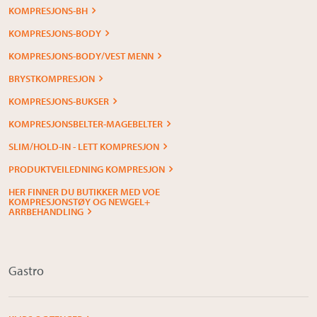
KOMPRESJONS-BH
KOMPRESJONS-BODY
KOMPRESJONS-BODY/VEST MENN
BRYSTKOMPRESJON
KOMPRESJONS-BUKSER
KOMPRESJONSBELTER-MAGEBELTER
SLIM/HOLD-IN - LETT KOMPRESJON
PRODUKTVEILEDNING KOMPRESJON
HER FINNER DU BUTIKKER MED VOE
KOMPRESJONSTØY OG NEWGEL+
ARRBEHANDLING
Gastro