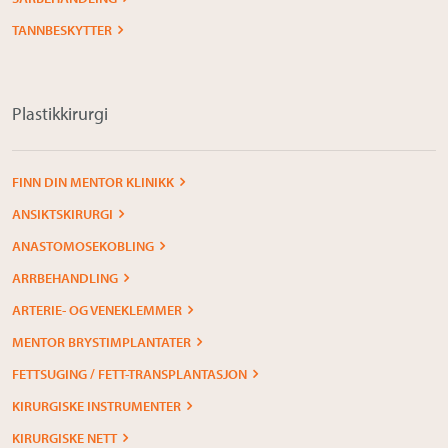
TANNBESKYTTER
Plastikkirurgi
FINN DIN MENTOR KLINIKK
ANSIKTSKIRURGI
ANASTOMOSEKOBLING
ARRBEHANDLING
ARTERIE- OG VENEKLEMMER
MENTOR BRYSTIMPLANTATER
FETTSUGING / FETT-TRANSPLANTASJON
KIRURGISKE INSTRUMENTER
KIRURGISKE NETT