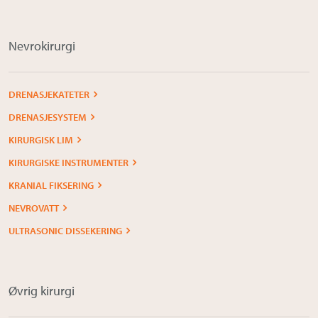
Nevrokirurgi
DRENASJEKATETER
DRENASJESYSTEM
KIRURGISK LIM
KIRURGISKE INSTRUMENTER
KRANIAL FIKSERING
NEVROVATT
ULTRASONIC DISSEKERING
Øvrig kirurgi