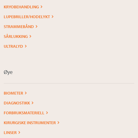
KRYOBEHANDLING
LUPEBRILLER/HODELYKT
STRAMMEBÅND
SÅRLUKKING
ULTRALYD
Øye
BIOMETER
DIAGNOSTIKK
FORBRUKSMATERIELL
KIRURGISKE INSTRUMENTER
LINSER