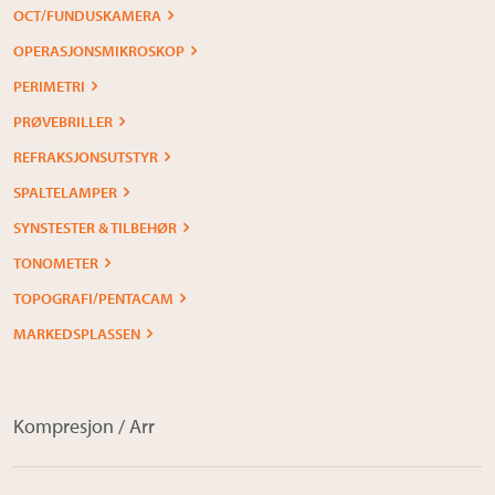
OCT/FUNDUSKAMERA
OPERASJONSMIKROSKOP
PERIMETRI
PRØVEBRILLER
REFRAKSJONSUTSTYR
SPALTELAMPER
SYNSTESTER & TILBEHØR
TONOMETER
TOPOGRAFI/PENTACAM
MARKEDSPLASSEN
Kompresjon / Arr