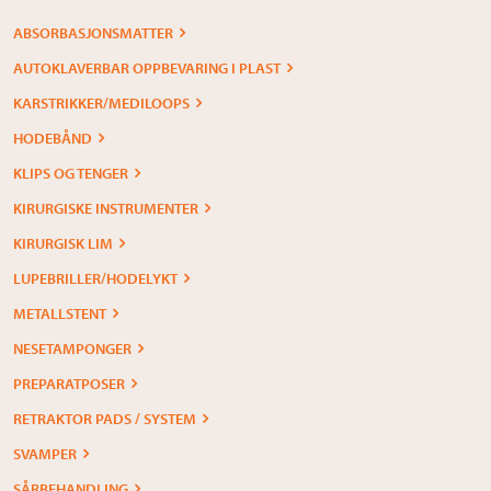
ABSORBASJONSMATTER
AUTOKLAVERBAR OPPBEVARING I PLAST
KARSTRIKKER/MEDILOOPS
HODEBÅND
KLIPS OG TENGER
KIRURGISKE INSTRUMENTER
KIRURGISK LIM
LUPEBRILLER/HODELYKT
METALLSTENT
NESETAMPONGER
PREPARATPOSER
RETRAKTOR PADS / SYSTEM
SVAMPER
SÅRBEHANDLING