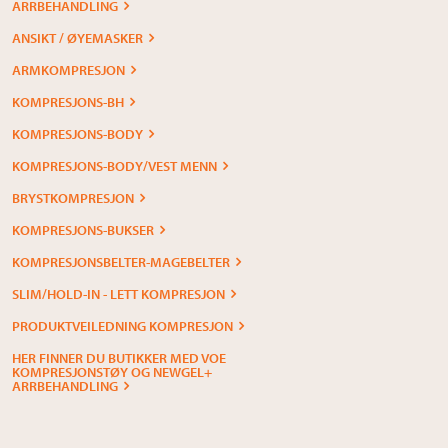
ARRBEHANDLING
ANSIKT / ØYEMASKER
ARMKOMPRESJON
KOMPRESJONS-BH
KOMPRESJONS-BODY
KOMPRESJONS-BODY/VEST MENN
BRYSTKOMPRESJON
KOMPRESJONS-BUKSER
KOMPRESJONSBELTER-MAGEBELTER
SLIM/HOLD-IN - LETT KOMPRESJON
PRODUKTVEILEDNING KOMPRESJON
HER FINNER DU BUTIKKER MED VOE
KOMPRESJONSTØY OG NEWGEL+
ARRBEHANDLING