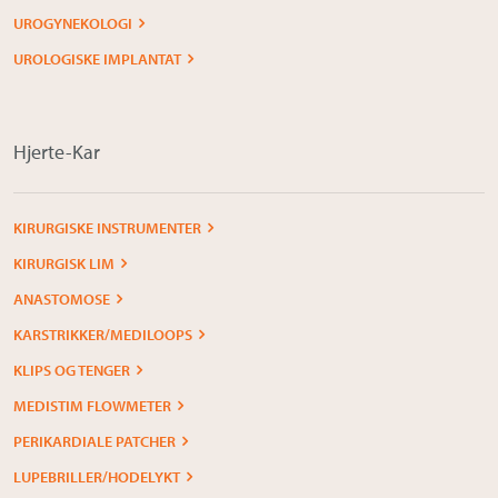
UROGYNEKOLOGI
UROLOGISKE IMPLANTAT
Hjerte-Kar
KIRURGISKE INSTRUMENTER
KIRURGISK LIM
ANASTOMOSE
KARSTRIKKER/MEDILOOPS
KLIPS OG TENGER
MEDISTIM FLOWMETER
PERIKARDIALE PATCHER
LUPEBRILLER/HODELYKT