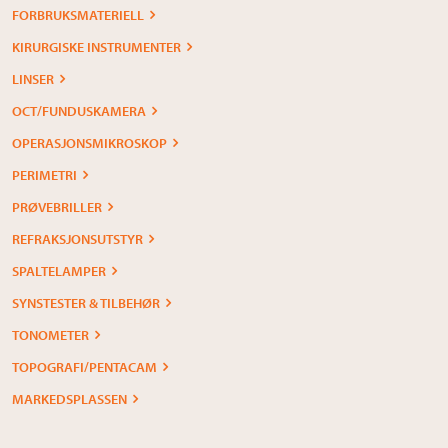
FORBRUKSMATERIELL
KIRURGISKE INSTRUMENTER
LINSER
OCT/FUNDUSKAMERA
OPERASJONSMIKROSKOP
PERIMETRI
PRØVEBRILLER
REFRAKSJONSUTSTYR
SPALTELAMPER
SYNSTESTER & TILBEHØR
TONOMETER
TOPOGRAFI/PENTACAM
MARKEDSPLASSEN