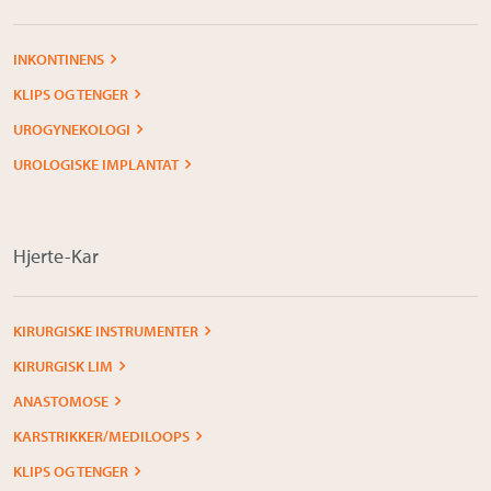
INKONTINENS
KLIPS OG TENGER
UROGYNEKOLOGI
UROLOGISKE IMPLANTAT
Hjerte-Kar
KIRURGISKE INSTRUMENTER
KIRURGISK LIM
ANASTOMOSE
KARSTRIKKER/MEDILOOPS
KLIPS OG TENGER