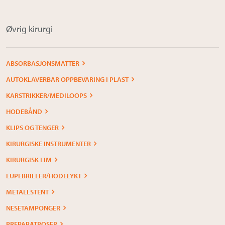
Øvrig kirurgi
ABSORBASJONSMATTER
AUTOKLAVERBAR OPPBEVARING I PLAST
KARSTRIKKER/MEDILOOPS
HODEBÅND
KLIPS OG TENGER
KIRURGISKE INSTRUMENTER
KIRURGISK LIM
LUPEBRILLER/HODELYKT
METALLSTENT
NESETAMPONGER
PREPARATPOSER