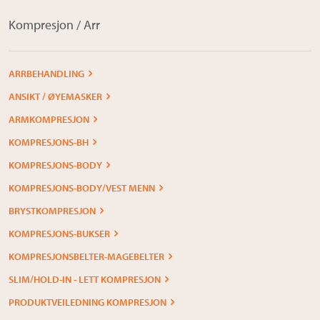
Kompresjon / Arr
ARRBEHANDLING
ANSIKT / ØYEMASKER
ARMKOMPRESJON
KOMPRESJONS-BH
KOMPRESJONS-BODY
KOMPRESJONS-BODY/VEST MENN
BRYSTKOMPRESJON
KOMPRESJONS-BUKSER
KOMPRESJONSBELTER-MAGEBELTER
SLIM/HOLD-IN - LETT KOMPRESJON
PRODUKTVEILEDNING KOMPRESJON