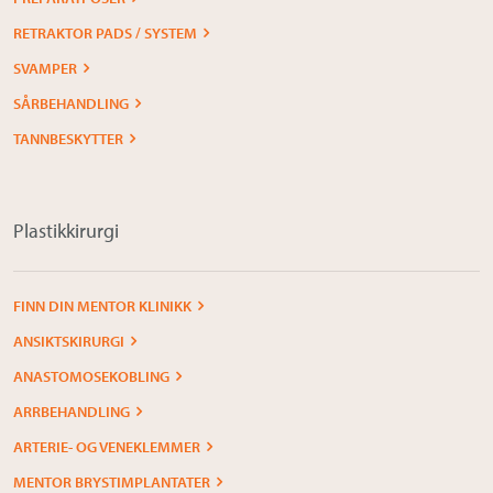
RETRAKTOR PADS / SYSTEM
SVAMPER
SÅRBEHANDLING
TANNBESKYTTER
Plastikkirurgi
FINN DIN MENTOR KLINIKK
ANSIKTSKIRURGI
ANASTOMOSEKOBLING
ARRBEHANDLING
ARTERIE- OG VENEKLEMMER
MENTOR BRYSTIMPLANTATER