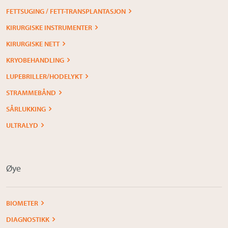
FETTSUGING / FETT-TRANSPLANTASJON
KIRURGISKE INSTRUMENTER
KIRURGISKE NETT
KRYOBEHANDLING
LUPEBRILLER/HODELYKT
STRAMMEBÅND
SÅRLUKKING
ULTRALYD
Øye
BIOMETER
DIAGNOSTIKK