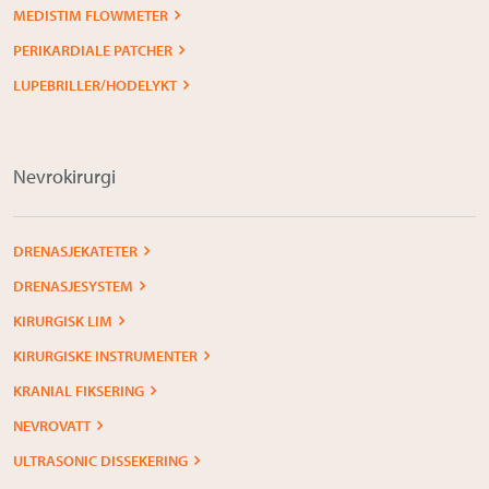
MEDISTIM FLOWMETER
PERIKARDIALE PATCHER
LUPEBRILLER/HODELYKT
Nevrokirurgi
DRENASJEKATETER
DRENASJESYSTEM
KIRURGISK LIM
KIRURGISKE INSTRUMENTER
KRANIAL FIKSERING
NEVROVATT
ULTRASONIC DISSEKERING