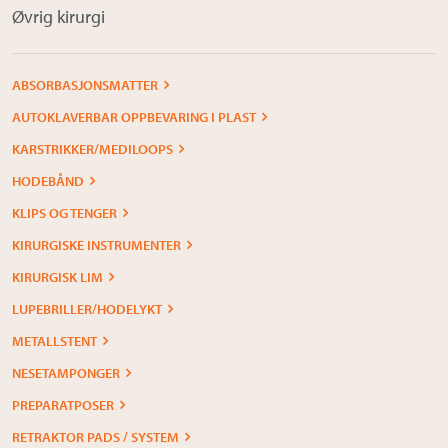
Øvrig kirurgi
ABSORBASJONSMATTER
AUTOKLAVERBAR OPPBEVARING I PLAST
KARSTRIKKER/MEDILOOPS
HODEBÅND
KLIPS OG TENGER
KIRURGISKE INSTRUMENTER
KIRURGISK LIM
LUPEBRILLER/HODELYKT
METALLSTENT
NESETAMPONGER
PREPARATPOSER
RETRAKTOR PADS / SYSTEM