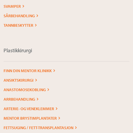
SVAMPER
SÅRBEHANDLING
TANNBESKYTTER
Plastikkirurgi
FINN DIN MENTOR KLINIKK
ANSIKTSKIRURGI
ANASTOMOSEKOBLING
ARRBEHANDLING
ARTERIE- OG VENEKLEMMER
MENTOR BRYSTIMPLANTATER
FETTSUGING / FETT-TRANSPLANTASJON