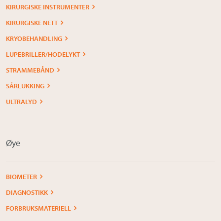
KIRURGISKE INSTRUMENTER
KIRURGISKE NETT
KRYOBEHANDLING
LUPEBRILLER/HODELYKT
STRAMMEBÅND
SÅRLUKKING
ULTRALYD
Øye
BIOMETER
DIAGNOSTIKK
FORBRUKSMATERIELL