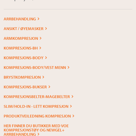
ARRBEHANDLING
ANSIKT / ØYEMASKER
ARMKOMPRESJON
KOMPRESJONS-BH
KOMPRESJONS-BODY
KOMPRESJONS-BODY/VEST MENN
BRYSTKOMPRESJON
KOMPRESJONS-BUKSER
KOMPRESJONSBELTER-MAGEBELTER
SLIM/HOLD-IN - LETT KOMPRESJON
PRODUKTVEILEDNING KOMPRESJON
HER FINNER DU BUTIKKER MED VOE
KOMPRESJONSTØY OG NEWGEL+
ARRBEHANDLING