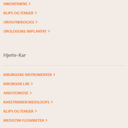
INKONTINENS
KLIPS OG TENGER
UROGYNEKOLOGI
UROLOGISKE IMPLANTAT
Hjerte-Kar
KIRURGISKE INSTRUMENTER
KIRURGISK LIM
ANASTOMOSE
KARSTRIKKER/MEDILOOPS
KLIPS OG TENGER
MEDISTIM FLOWMETER