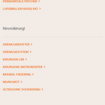
PERIKARDIALE PATCHER
LUPEBRILLER/HODELYKT
Nevrokirurgi
DRENASJEKATETER
DRENASJESYSTEM
KIRURGISK LIM
KIRURGISKE INSTRUMENTER
KRANIAL FIKSERING
NEVROVATT
ULTRASONIC DISSEKERING