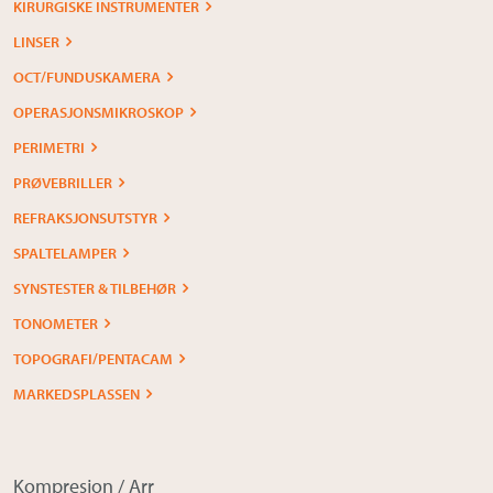
KIRURGISKE INSTRUMENTER
LINSER
OCT/FUNDUSKAMERA
OPERASJONSMIKROSKOP
PERIMETRI
PRØVEBRILLER
REFRAKSJONSUTSTYR
SPALTELAMPER
SYNSTESTER & TILBEHØR
TONOMETER
TOPOGRAFI/PENTACAM
MARKEDSPLASSEN
Kompresjon / Arr