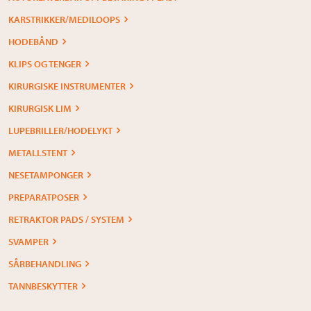
KARSTRIKKER/MEDILOOPS
HODEBÅND
KLIPS OG TENGER
KIRURGISKE INSTRUMENTER
KIRURGISK LIM
LUPEBRILLER/HODELYKT
METALLSTENT
NESETAMPONGER
PREPARATPOSER
RETRAKTOR PADS / SYSTEM
SVAMPER
SÅRBEHANDLING
TANNBESKYTTER