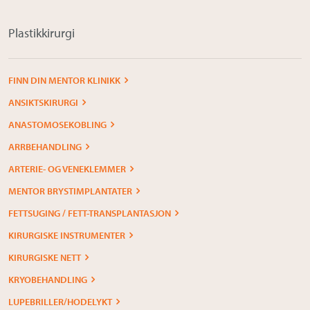
Plastikkirurgi
FINN DIN MENTOR KLINIKK
ANSIKTSKIRURGI
ANASTOMOSEKOBLING
ARRBEHANDLING
ARTERIE- OG VENEKLEMMER
MENTOR BRYSTIMPLANTATER
FETTSUGING / FETT-TRANSPLANTASJON
KIRURGISKE INSTRUMENTER
KIRURGISKE NETT
KRYOBEHANDLING
LUPEBRILLER/HODELYKT