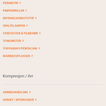
PERIMETRI
PRØVEBRILLER
REFRAKSJONSUTSTYR
SPALTELAMPER
SYNSTESTER & TILBEHØR
TONOMETER
TOPOGRAFI/PENTACAM
MARKEDSPLASSEN
Kompresjon / Arr
ARRBEHANDLING
ANSIKT / ØYEMASKER