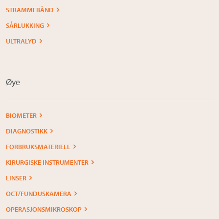
STRAMMEBÅND
SÅRLUKKING
ULTRALYD
Øye
BIOMETER
DIAGNOSTIKK
FORBRUKSMATERIELL
KIRURGISKE INSTRUMENTER
LINSER
OCT/FUNDUSKAMERA
OPERASJONSMIKROSKOP