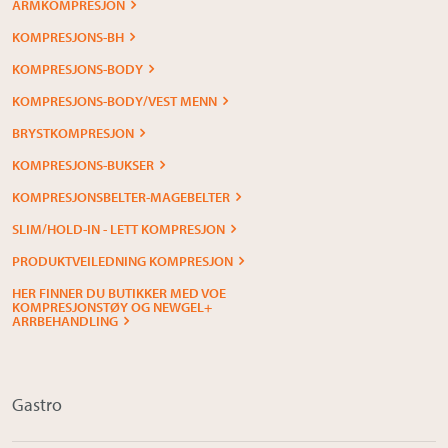
ARMKOMPRESJON
KOMPRESJONS-BH
KOMPRESJONS-BODY
KOMPRESJONS-BODY/VEST MENN
BRYSTKOMPRESJON
KOMPRESJONS-BUKSER
KOMPRESJONSBELTER-MAGEBELTER
SLIM/HOLD-IN - LETT KOMPRESJON
PRODUKTVEILEDNING KOMPRESJON
HER FINNER DU BUTIKKER MED VOE
KOMPRESJONSTØY OG NEWGEL+
ARRBEHANDLING
Gastro