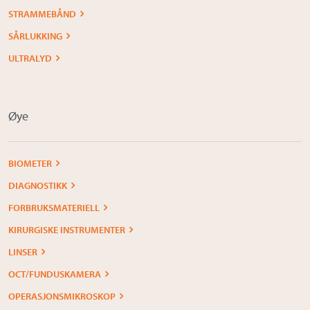
STRAMMEBÅND
SÅRLUKKING
ULTRALYD
Øye
BIOMETER
DIAGNOSTIKK
FORBRUKSMATERIELL
KIRURGISKE INSTRUMENTER
LINSER
OCT/FUNDUSKAMERA
OPERASJONSMIKROSKOP