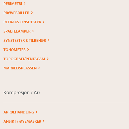
PERIMETRI
PRØVEBRILLER
REFRAKSJONSUTSTYR
SPALTELAMPER
SYNSTESTER & TILBEHØR
TONOMETER
TOPOGRAFI/PENTACAM
MARKEDSPLASSEN
Kompresjon / Arr
ARRBEHANDLING
ANSIKT / ØYEMASKER