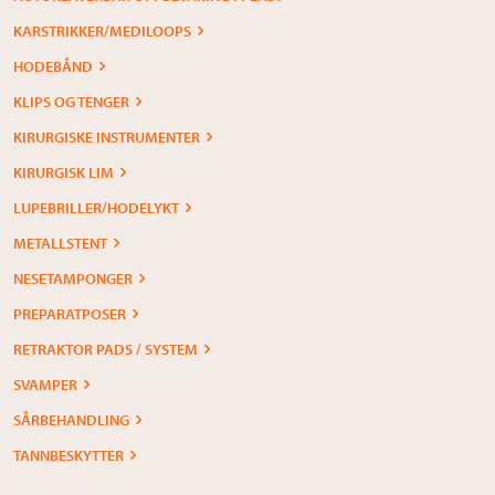
KARSTRIKKER/MEDILOOPS
HODEBÅND
KLIPS OG TENGER
KIRURGISKE INSTRUMENTER
KIRURGISK LIM
LUPEBRILLER/HODELYKT
METALLSTENT
NESETAMPONGER
PREPARATPOSER
RETRAKTOR PADS / SYSTEM
SVAMPER
SÅRBEHANDLING
TANNBESKYTTER