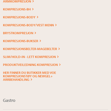
ARMKOMPRESJON
KOMPRESJONS-BH
KOMPRESJONS-BODY
KOMPRESJONS-BODY/VEST MENN
BRYSTKOMPRESJON
KOMPRESJONS-BUKSER
KOMPRESJONSBELTER-MAGEBELTER
SLIM/HOLD-IN - LETT KOMPRESJON
PRODUKTVEILEDNING KOMPRESJON
HER FINNER DU BUTIKKER MED VOE
KOMPRESJONSTØY OG NEWGEL+
ARRBEHANDLING
Gastro