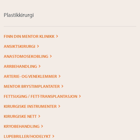
Plastikkirurgi
FINN DIN MENTOR KLINIKK
ANSIKTSKIRURGI
ANASTOMOSEKOBLING
ARRBEHANDLING
ARTERIE- OG VENEKLEMMER
MENTOR BRYSTIMPLANTATER
FETTSUGING / FETT-TRANSPLANTASJON
KIRURGISKE INSTRUMENTER
KIRURGISKE NETT
KRYOBEHANDLING
LUPEBRILLER/HODELYKT