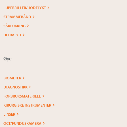
LUPEBRILLER/HODELYKT
STRAMMEBÅND
SÅRLUKKING
ULTRALYD
Øye
BIOMETER
DIAGNOSTIKK
FORBRUKSMATERIELL
KIRURGISKE INSTRUMENTER
LINSER
OCT/FUNDUSKAMERA