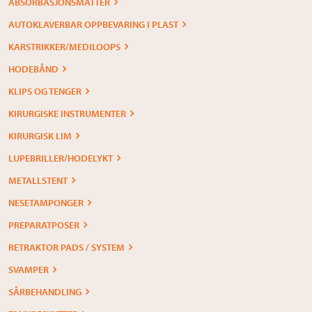
ABSORBASJONSMATTER
AUTOKLAVERBAR OPPBEVARING I PLAST
KARSTRIKKER/MEDILOOPS
HODEBÅND
KLIPS OG TENGER
KIRURGISKE INSTRUMENTER
KIRURGISK LIM
LUPEBRILLER/HODELYKT
METALLSTENT
NESETAMPONGER
PREPARATPOSER
RETRAKTOR PADS / SYSTEM
SVAMPER
SÅRBEHANDLING