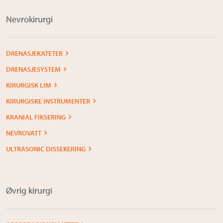
Nevrokirurgi
DRENASJEKATETER
DRENASJESYSTEM
KIRURGISK LIM
KIRURGISKE INSTRUMENTER
KRANIAL FIKSERING
NEVROVATT
ULTRASONIC DISSEKERING
Øvrig kirurgi