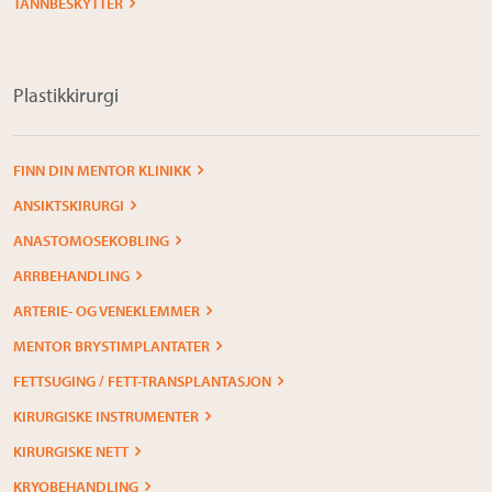
TANNBESKYTTER
Plastikkirurgi
FINN DIN MENTOR KLINIKK
ANSIKTSKIRURGI
ANASTOMOSEKOBLING
ARRBEHANDLING
ARTERIE- OG VENEKLEMMER
MENTOR BRYSTIMPLANTATER
FETTSUGING / FETT-TRANSPLANTASJON
KIRURGISKE INSTRUMENTER
KIRURGISKE NETT
KRYOBEHANDLING