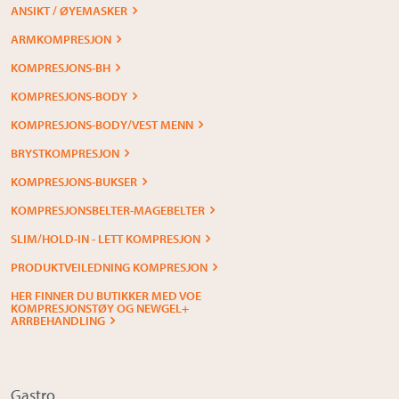
ANSIKT / ØYEMASKER
ARMKOMPRESJON
KOMPRESJONS-BH
KOMPRESJONS-BODY
KOMPRESJONS-BODY/VEST MENN
BRYSTKOMPRESJON
KOMPRESJONS-BUKSER
KOMPRESJONSBELTER-MAGEBELTER
SLIM/HOLD-IN - LETT KOMPRESJON
PRODUKTVEILEDNING KOMPRESJON
HER FINNER DU BUTIKKER MED VOE
KOMPRESJONSTØY OG NEWGEL+
ARRBEHANDLING
Gastro