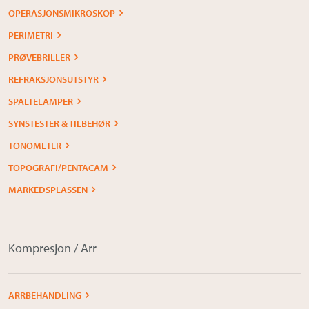
OPERASJONSMIKROSKOP
PERIMETRI
PRØVEBRILLER
REFRAKSJONSUTSTYR
SPALTELAMPER
SYNSTESTER & TILBEHØR
TONOMETER
TOPOGRAFI/PENTACAM
MARKEDSPLASSEN
Kompresjon / Arr
ARRBEHANDLING