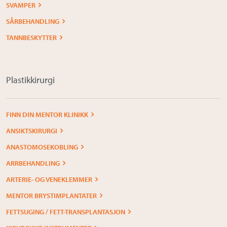
SVAMPER
SÅRBEHANDLING
TANNBESKYTTER
Plastikkirurgi
FINN DIN MENTOR KLINIKK
ANSIKTSKIRURGI
ANASTOMOSEKOBLING
ARRBEHANDLING
ARTERIE- OG VENEKLEMMER
MENTOR BRYSTIMPLANTATER
FETTSUGING / FETT-TRANSPLANTASJON