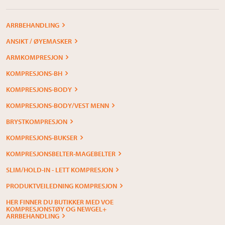
ARRBEHANDLING
ANSIKT / ØYEMASKER
ARMKOMPRESJON
KOMPRESJONS-BH
KOMPRESJONS-BODY
KOMPRESJONS-BODY/VEST MENN
BRYSTKOMPRESJON
KOMPRESJONS-BUKSER
KOMPRESJONSBELTER-MAGEBELTER
SLIM/HOLD-IN - LETT KOMPRESJON
PRODUKTVEILEDNING KOMPRESJON
HER FINNER DU BUTIKKER MED VOE
KOMPRESJONSTØY OG NEWGEL+
ARRBEHANDLING