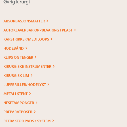
Øvrig kirurgi
ABSORBASJONSMATTER
AUTOKLAVERBAR OPPBEVARING I PLAST
KARSTRIKKER/MEDILOOPS
HODEBÅND
KLIPS OG TENGER
KIRURGISKE INSTRUMENTER
KIRURGISK LIM
LUPEBRILLER/HODELYKT
METALLSTENT
NESETAMPONGER
PREPARATPOSER
RETRAKTOR PADS / SYSTEM