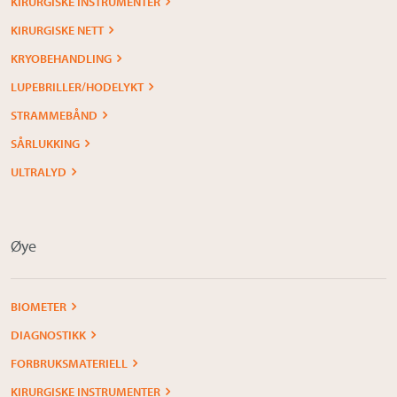
KIRURGISKE INSTRUMENTER
KIRURGISKE NETT
KRYOBEHANDLING
LUPEBRILLER/HODELYKT
STRAMMEBÅND
SÅRLUKKING
ULTRALYD
Øye
BIOMETER
DIAGNOSTIKK
FORBRUKSMATERIELL
KIRURGISKE INSTRUMENTER