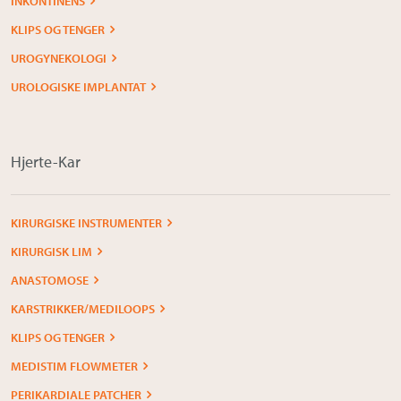
INKONTINENS
KLIPS OG TENGER
UROGYNEKOLOGI
UROLOGISKE IMPLANTAT
Hjerte-Kar
KIRURGISKE INSTRUMENTER
KIRURGISK LIM
ANASTOMOSE
KARSTRIKKER/MEDILOOPS
KLIPS OG TENGER
MEDISTIM FLOWMETER
PERIKARDIALE PATCHER