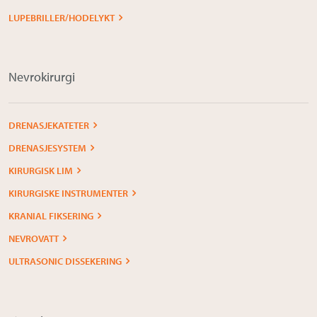
LUPEBRILLER/HODELYKT
Nevrokirurgi
DRENASJEKATETER
DRENASJESYSTEM
KIRURGISK LIM
KIRURGISKE INSTRUMENTER
KRANIAL FIKSERING
NEVROVATT
ULTRASONIC DISSEKERING