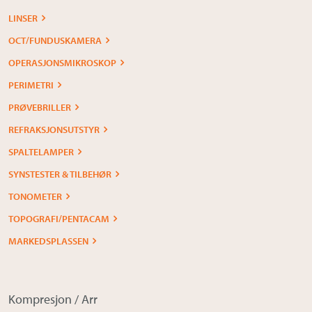
LINSER
OCT/FUNDUSKAMERA
OPERASJONSMIKROSKOP
PERIMETRI
PRØVEBRILLER
REFRAKSJONSUTSTYR
SPALTELAMPER
SYNSTESTER & TILBEHØR
TONOMETER
TOPOGRAFI/PENTACAM
MARKEDSPLASSEN
Kompresjon / Arr