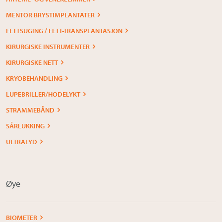
MENTOR BRYSTIMPLANTATER
FETTSUGING / FETT-TRANSPLANTASJON
KIRURGISKE INSTRUMENTER
KIRURGISKE NETT
KRYOBEHANDLING
LUPEBRILLER/HODELYKT
STRAMMEBÅND
SÅRLUKKING
ULTRALYD
Øye
BIOMETER