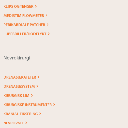
KLIPS OG TENGER
MEDISTIM FLOWMETER
PERIKARDIALE PATCHER
LUPEBRILLER/HODELYKT
Nevrokirurgi
DRENASJEKATETER
DRENASJESYSTEM
KIRURGISK LIM
KIRURGISKE INSTRUMENTER
KRANIAL FIKSERING
NEVROVATT