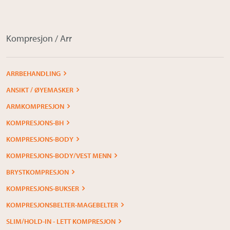
Kompresjon / Arr
ARRBEHANDLING
ANSIKT / ØYEMASKER
ARMKOMPRESJON
KOMPRESJONS-BH
KOMPRESJONS-BODY
KOMPRESJONS-BODY/VEST MENN
BRYSTKOMPRESJON
KOMPRESJONS-BUKSER
KOMPRESJONSBELTER-MAGEBELTER
SLIM/HOLD-IN - LETT KOMPRESJON