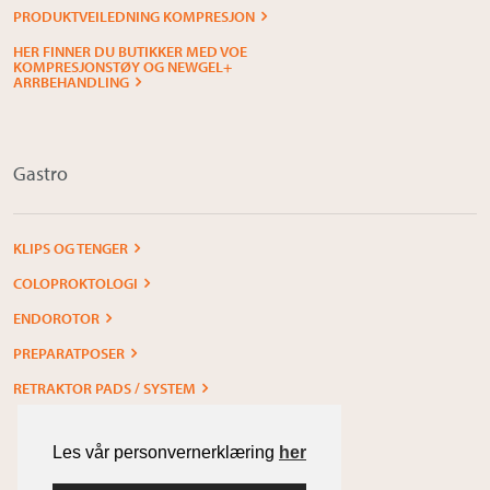
PRODUKTVEILEDNING KOMPRESJON
HER FINNER DU BUTIKKER MED VOE
KOMPRESJONSTØY OG NEWGEL+
ARRBEHANDLING
Gastro
KLIPS OG TENGER
COLOPROKTOLOGI
ENDOROTOR
PREPARATPOSER
RETRAKTOR PADS / SYSTEM
Les vår personvernerklæring
her