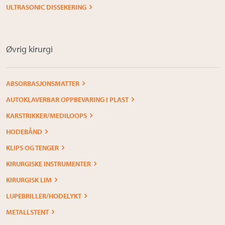
ULTRASONIC DISSEKERING
Øvrig kirurgi
ABSORBASJONSMATTER
AUTOKLAVERBAR OPPBEVARING I PLAST
KARSTRIKKER/MEDILOOPS
HODEBÅND
KLIPS OG TENGER
KIRURGISKE INSTRUMENTER
KIRURGISK LIM
LUPEBRILLER/HODELYKT
METALLSTENT