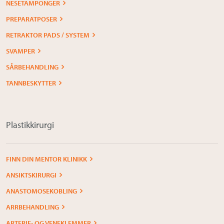
NESETAMPONGER
PREPARATPOSER
RETRAKTOR PADS / SYSTEM
SVAMPER
SÅRBEHANDLING
TANNBESKYTTER
Plastikkirurgi
FINN DIN MENTOR KLINIKK
ANSIKTSKIRURGI
ANASTOMOSEKOBLING
ARRBEHANDLING
ARTERIE- OG VENEKLEMMER