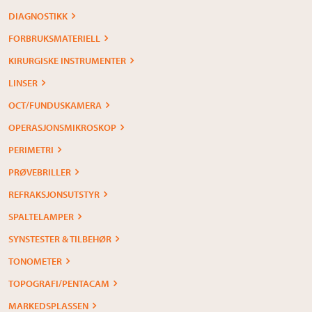
DIAGNOSTIKK
FORBRUKSMATERIELL
KIRURGISKE INSTRUMENTER
LINSER
OCT/FUNDUSKAMERA
OPERASJONSMIKROSKOP
PERIMETRI
PRØVEBRILLER
REFRAKSJONSUTSTYR
SPALTELAMPER
SYNSTESTER & TILBEHØR
TONOMETER
TOPOGRAFI/PENTACAM
MARKEDSPLASSEN