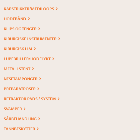
KARSTRIKKER/MEDILOOPS
HODEBÅND
KLIPS OG TENGER
KIRURGISKE INSTRUMENTER
KIRURGISK LIM
LUPEBRILLER/HODELYKT
METALLSTENT
NESETAMPONGER
PREPARATPOSER
RETRAKTOR PADS / SYSTEM
SVAMPER
SÅRBEHANDLING
TANNBESKYTTER