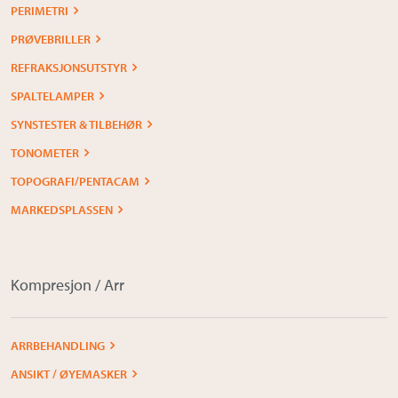
PERIMETRI
PRØVEBRILLER
REFRAKSJONSUTSTYR
SPALTELAMPER
SYNSTESTER & TILBEHØR
TONOMETER
TOPOGRAFI/PENTACAM
MARKEDSPLASSEN
Kompresjon / Arr
ARRBEHANDLING
ANSIKT / ØYEMASKER