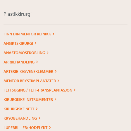
Plastikkirurgi
FINN DIN MENTOR KLINIKK
ANSIKTSKIRURGI
ANASTOMOSEKOBLING
ARRBEHANDLING
ARTERIE- OG VENEKLEMMER
MENTOR BRYSTIMPLANTATER
FETTSUGING / FETT-TRANSPLANTASJON
KIRURGISKE INSTRUMENTER
KIRURGISKE NETT
KRYOBEHANDLING
LUPEBRILLER/HODELYKT