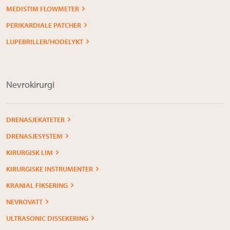
MEDISTIM FLOWMETER
PERIKARDIALE PATCHER
LUPEBRILLER/HODELYKT
Nevrokirurgi
DRENASJEKATETER
DRENASJESYSTEM
KIRURGISK LIM
KIRURGISKE INSTRUMENTER
KRANIAL FIKSERING
NEVROVATT
ULTRASONIC DISSEKERING