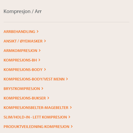
Kompresjon / Arr
ARRBEHANDLING
ANSIKT / ØYEMASKER
ARMKOMPRESJON
KOMPRESJONS-BH
KOMPRESJONS-BODY
KOMPRESJONS-BODY/VEST MENN
BRYSTKOMPRESJON
KOMPRESJONS-BUKSER
KOMPRESJONSBELTER-MAGEBELTER
SLIM/HOLD-IN - LETT KOMPRESJON
PRODUKTVEILEDNING KOMPRESJON