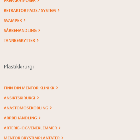
PREPARATPOSER
RETRAKTOR PADS / SYSTEM
SVAMPER
SÅRBEHANDLING
TANNBESKYTTER
Plastikkirurgi
FINN DIN MENTOR KLINIKK
ANSIKTSKIRURGI
ANASTOMOSEKOBLING
ARRBEHANDLING
ARTERIE- OG VENEKLEMMER
MENTOR BRYSTIMPLANTATER