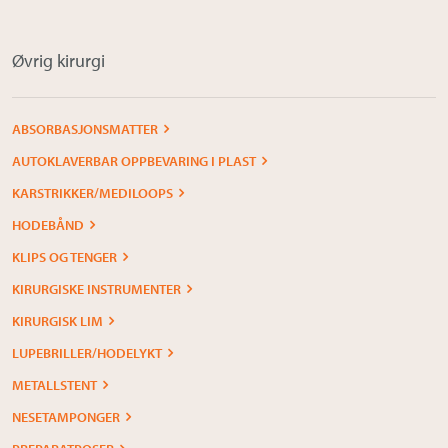
Øvrig kirurgi
ABSORBASJONSMATTER
AUTOKLAVERBAR OPPBEVARING I PLAST
KARSTRIKKER/MEDILOOPS
HODEBÅND
KLIPS OG TENGER
KIRURGISKE INSTRUMENTER
KIRURGISK LIM
LUPEBRILLER/HODELYKT
METALLSTENT
NESETAMPONGER