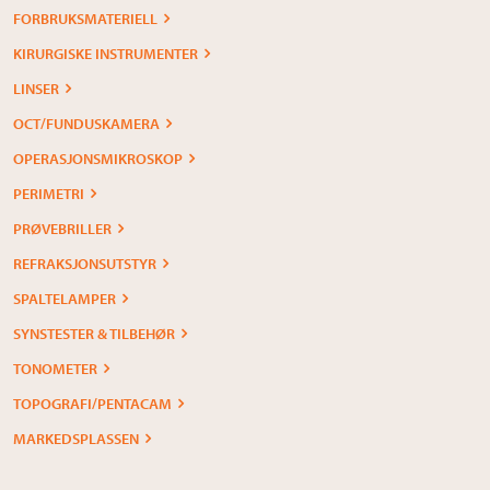
FORBRUKSMATERIELL
KIRURGISKE INSTRUMENTER
LINSER
OCT/FUNDUSKAMERA
OPERASJONSMIKROSKOP
PERIMETRI
PRØVEBRILLER
REFRAKSJONSUTSTYR
SPALTELAMPER
SYNSTESTER & TILBEHØR
TONOMETER
TOPOGRAFI/PENTACAM
MARKEDSPLASSEN