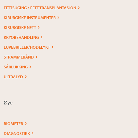
FETTSUGING / FETT-TRANSPLANTASJON
KIRURGISKE INSTRUMENTER
KIRURGISKE NETT
KRYOBEHANDLING
LUPEBRILLER/HODELYKT
STRAMMEBÅND
SÅRLUKKING
ULTRALYD
Øye
BIOMETER
DIAGNOSTIKK