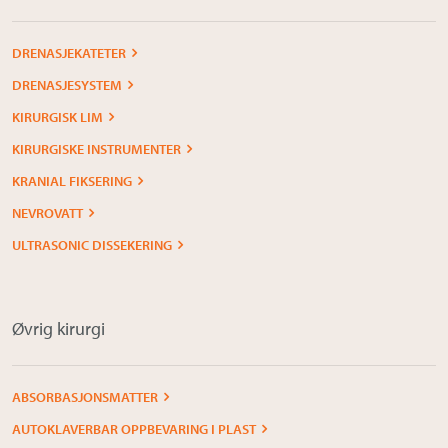
DRENASJEKATETER
DRENASJESYSTEM
KIRURGISK LIM
KIRURGISKE INSTRUMENTER
KRANIAL FIKSERING
NEVROVATT
ULTRASONIC DISSEKERING
Øvrig kirurgi
ABSORBASJONSMATTER
AUTOKLAVERBAR OPPBEVARING I PLAST