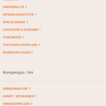
PRØVEBRILLER
REFRAKSJONSUTSTYR
SPALTELAMPER
SYNSTESTER & TILBEHØR
TONOMETER
TOPOGRAFI/PENTACAM
MARKEDSPLASSEN
Kompresjon / Arr
ARRBEHANDLING
ANSIKT / ØYEMASKER
ARMKOMPRESJON