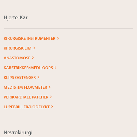
Hjerte-Kar
KIRURGISKE INSTRUMENTER
KIRURGISK LIM
ANASTOMOSE
KARSTRIKKER/MEDILOOPS
KLIPS OG TENGER
MEDISTIM FLOWMETER
PERIKARDIALE PATCHER
LUPEBRILLER/HODELYKT
Nevrokirurgi