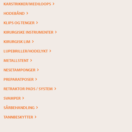
KARSTRIKKER/MEDILOOPS
HODEBÅND
KLIPS OG TENGER
KIRURGISKE INSTRUMENTER
KIRURGISK LIM
LUPEBRILLER/HODELYKT
METALLSTENT
NESETAMPONGER
PREPARATPOSER
RETRAKTOR PADS / SYSTEM
SVAMPER
SÅRBEHANDLING
TANNBESKYTTER