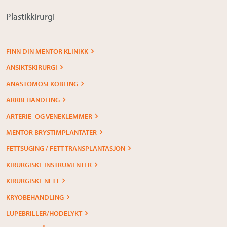
Plastikkirurgi
FINN DIN MENTOR KLINIKK
ANSIKTSKIRURGI
ANASTOMOSEKOBLING
ARRBEHANDLING
ARTERIE- OG VENEKLEMMER
MENTOR BRYSTIMPLANTATER
FETTSUGING / FETT-TRANSPLANTASJON
KIRURGISKE INSTRUMENTER
KIRURGISKE NETT
KRYOBEHANDLING
LUPEBRILLER/HODELYKT