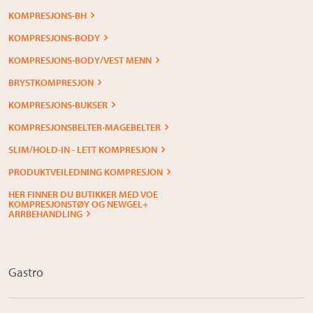
KOMPRESJONS-BH
KOMPRESJONS-BODY
KOMPRESJONS-BODY/VEST MENN
BRYSTKOMPRESJON
KOMPRESJONS-BUKSER
KOMPRESJONSBELTER-MAGEBELTER
SLIM/HOLD-IN - LETT KOMPRESJON
PRODUKTVEILEDNING KOMPRESJON
HER FINNER DU BUTIKKER MED VOE
KOMPRESJONSTØY OG NEWGEL+
ARRBEHANDLING
Gastro