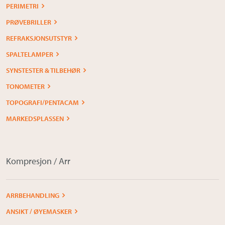
PERIMETRI
PRØVEBRILLER
REFRAKSJONSUTSTYR
SPALTELAMPER
SYNSTESTER & TILBEHØR
TONOMETER
TOPOGRAFI/PENTACAM
MARKEDSPLASSEN
Kompresjon / Arr
ARRBEHANDLING
ANSIKT / ØYEMASKER