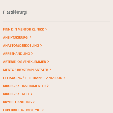
Plastikkirurgi
FINN DIN MENTOR KLINIKK
ANSIKTSKIRURGI
ANASTOMOSEKOBLING
ARRBEHANDLING
ARTERIE- OG VENEKLEMMER
MENTOR BRYSTIMPLANTATER
FETTSUGING / FETT-TRANSPLANTASJON
KIRURGISKE INSTRUMENTER
KIRURGISKE NETT
KRYOBEHANDLING
LUPEBRILLER/HODELYKT