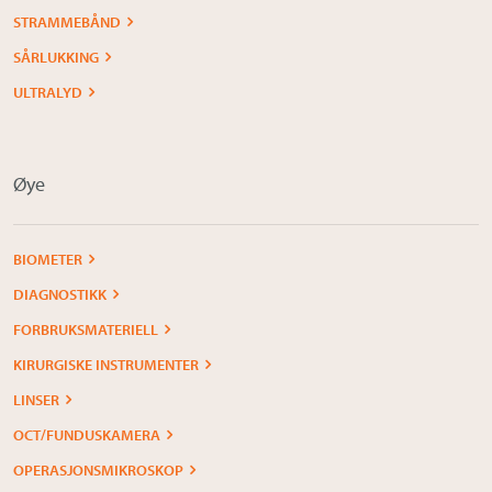
STRAMMEBÅND
SÅRLUKKING
ULTRALYD
Øye
BIOMETER
DIAGNOSTIKK
FORBRUKSMATERIELL
KIRURGISKE INSTRUMENTER
LINSER
OCT/FUNDUSKAMERA
OPERASJONSMIKROSKOP