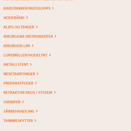
KARSTRIKKER/MEDILOOPS
HODEBÅND
KLIPS OG TENGER
KIRURGISKE INSTRUMENTER
KIRURGISK LIM
LUPEBRILLER/HODELYKT
METALLSTENT
NESETAMPONGER
PREPARATPOSER
RETRAKTOR PADS / SYSTEM
SVAMPER
SÅRBEHANDLING
TANNBESKYTTER