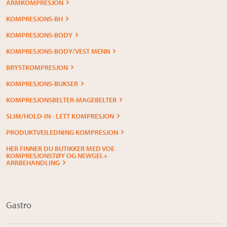
ARMKOMPRESJON
KOMPRESJONS-BH
KOMPRESJONS-BODY
KOMPRESJONS-BODY/VEST MENN
BRYSTKOMPRESJON
KOMPRESJONS-BUKSER
KOMPRESJONSBELTER-MAGEBELTER
SLIM/HOLD-IN - LETT KOMPRESJON
PRODUKTVEILEDNING KOMPRESJON
HER FINNER DU BUTIKKER MED VOE
KOMPRESJONSTØY OG NEWGEL+
ARRBEHANDLING
Gastro