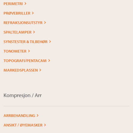
PERIMETRI
PRØVEBRILLER
REFRAKSJONSUTSTYR
SPALTELAMPER
SYNSTESTER & TILBEHØR
TONOMETER
TOPOGRAFI/PENTACAM
MARKEDSPLASSEN
Kompresjon / Arr
ARRBEHANDLING
ANSIKT / ØYEMASKER