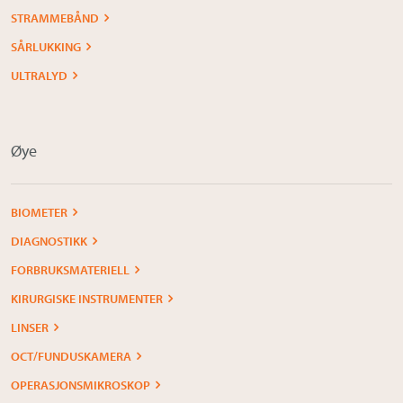
STRAMMEBÅND
SÅRLUKKING
ULTRALYD
Øye
BIOMETER
DIAGNOSTIKK
FORBRUKSMATERIELL
KIRURGISKE INSTRUMENTER
LINSER
OCT/FUNDUSKAMERA
OPERASJONSMIKROSKOP