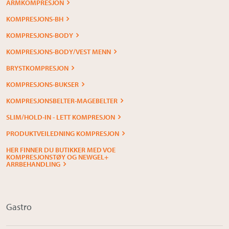
ARMKOMPRESJON
KOMPRESJONS-BH
KOMPRESJONS-BODY
KOMPRESJONS-BODY/VEST MENN
BRYSTKOMPRESJON
KOMPRESJONS-BUKSER
KOMPRESJONSBELTER-MAGEBELTER
SLIM/HOLD-IN - LETT KOMPRESJON
PRODUKTVEILEDNING KOMPRESJON
HER FINNER DU BUTIKKER MED VOE
KOMPRESJONSTØY OG NEWGEL+
ARRBEHANDLING
Gastro