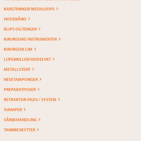
KARSTRIKKER/MEDILOOPS
HODEBÅND
KLIPS OG TENGER
KIRURGISKE INSTRUMENTER
KIRURGISK LIM
LUPEBRILLER/HODELYKT
METALLSTENT
NESETAMPONGER
PREPARATPOSER
RETRAKTOR PADS / SYSTEM
SVAMPER
SÅRBEHANDLING
TANNBESKYTTER