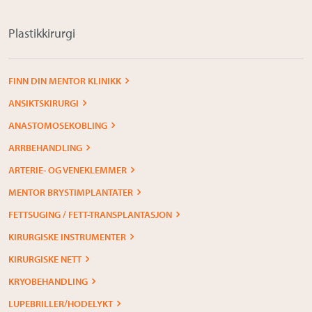
Plastikkirurgi
FINN DIN MENTOR KLINIKK
ANSIKTSKIRURGI
ANASTOMOSEKOBLING
ARRBEHANDLING
ARTERIE- OG VENEKLEMMER
MENTOR BRYSTIMPLANTATER
FETTSUGING / FETT-TRANSPLANTASJON
KIRURGISKE INSTRUMENTER
KIRURGISKE NETT
KRYOBEHANDLING
LUPEBRILLER/HODELYKT