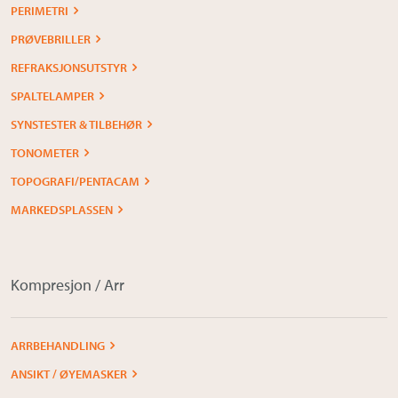
PERIMETRI
PRØVEBRILLER
REFRAKSJONSUTSTYR
SPALTELAMPER
SYNSTESTER & TILBEHØR
TONOMETER
TOPOGRAFI/PENTACAM
MARKEDSPLASSEN
Kompresjon / Arr
ARRBEHANDLING
ANSIKT / ØYEMASKER