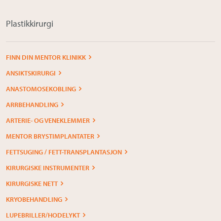
Plastikkirurgi
FINN DIN MENTOR KLINIKK
ANSIKTSKIRURGI
ANASTOMOSEKOBLING
ARRBEHANDLING
ARTERIE- OG VENEKLEMMER
MENTOR BRYSTIMPLANTATER
FETTSUGING / FETT-TRANSPLANTASJON
KIRURGISKE INSTRUMENTER
KIRURGISKE NETT
KRYOBEHANDLING
LUPEBRILLER/HODELYKT