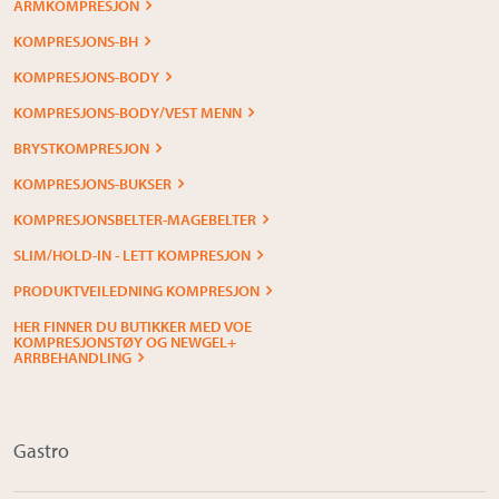
ARMKOMPRESJON
KOMPRESJONS-BH
KOMPRESJONS-BODY
KOMPRESJONS-BODY/VEST MENN
BRYSTKOMPRESJON
KOMPRESJONS-BUKSER
KOMPRESJONSBELTER-MAGEBELTER
SLIM/HOLD-IN - LETT KOMPRESJON
PRODUKTVEILEDNING KOMPRESJON
HER FINNER DU BUTIKKER MED VOE
KOMPRESJONSTØY OG NEWGEL+
ARRBEHANDLING
Gastro