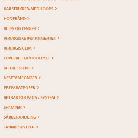
KARSTRIKKER/MEDILOOPS
HODEBÅND
KLIPS OG TENGER
KIRURGISKE INSTRUMENTER
KIRURGISK LIM
LUPEBRILLER/HODELYKT
METALLSTENT
NESETAMPONGER
PREPARATPOSER
RETRAKTOR PADS / SYSTEM
SVAMPER
SÅRBEHANDLING
TANNBESKYTTER