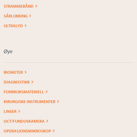
STRAMMEBÅND
SÅRLUKKING
ULTRALYD
Øye
BIOMETER
DIAGNOSTIKK
FORBRUKSMATERIELL
KIRURGISKE INSTRUMENTER
LINSER
OCT/FUNDUSKAMERA
OPERASJONSMIKROSKOP