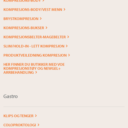
KOMPRESJONS-BODY
KOMPRESJONS-BODY/VEST MENN
BRYSTKOMPRESJON
KOMPRESJONS-BUKSER
KOMPRESJONSBELTER-MAGEBELTER
SLIM/HOLD-IN - LETT KOMPRESJON
PRODUKTVEILEDNING KOMPRESJON
HER FINNER DU BUTIKKER MED VOE
KOMPRESJONSTØY OG NEWGEL+
ARRBEHANDLING
Gastro
KLIPS OG TENGER
COLOPROKTOLOGI