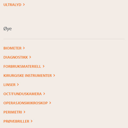
ULTRALYD
Øye
BIOMETER
DIAGNOSTIKK
FORBRUKSMATERIELL
KIRURGISKE INSTRUMENTER
LINSER
OCT/FUNDUSKAMERA
OPERASJONSMIKROSKOP
PERIMETRI
PRØVEBRILLER