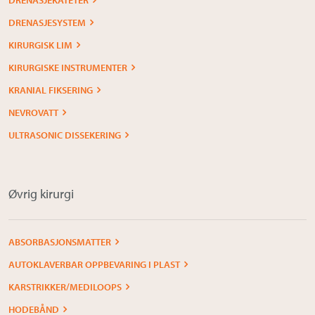
DRENASJESYSTEM
KIRURGISK LIM
KIRURGISKE INSTRUMENTER
KRANIAL FIKSERING
NEVROVATT
ULTRASONIC DISSEKERING
Øvrig kirurgi
ABSORBASJONSMATTER
AUTOKLAVERBAR OPPBEVARING I PLAST
KARSTRIKKER/MEDILOOPS
HODEBÅND