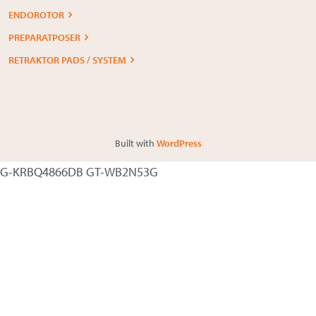
ENDOROTOR
PREPARATPOSER
RETRAKTOR PADS / SYSTEM
Built with
WordPress
G-KRBQ4866DB GT-WB2N53G