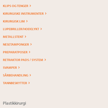
KLIPS OG TENGER
KIRURGISKE INSTRUMENTER
KIRURGISK LIM
LUPEBRILLER/HODELYKT
METALLSTENT
NESETAMPONGER
PREPARATPOSER
RETRAKTOR PADS / SYSTEM
SVAMPER
SÅRBEHANDLING
TANNBESKYTTER
Plastikkirurgi