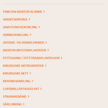
FINN DIN MENTOR KLINIKK
ANSIKTSKIRURGI
ANASTOMOSEKOBLING
ARRBEHANDLING
ARTERIE- OG VENEKLEMMER
MENTOR BRYSTIMPLANTATER
FETTSUGING / FETT-TRANSPLANTASJON
KIRURGISKE INSTRUMENTER
KIRURGISKE NETT
KRYOBEHANDLING
LUPEBRILLER/HODELYKT
STRAMMEBÅND
SÅRLUKKING