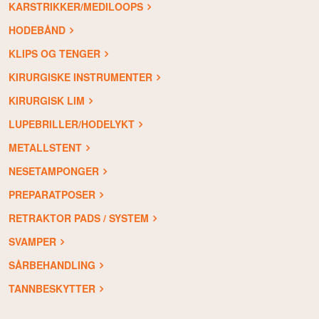
KARSTRIKKER/MEDILOOPS
HODEBÅND
KLIPS OG TENGER
KIRURGISKE INSTRUMENTER
KIRURGISK LIM
LUPEBRILLER/HODELYKT
METALLSTENT
NESETAMPONGER
PREPARATPOSER
RETRAKTOR PADS / SYSTEM
SVAMPER
SÅRBEHANDLING
TANNBESKYTTER