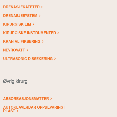
DRENASJEKATETER
DRENASJESYSTEM
KIRURGISK LIM
KIRURGISKE INSTRUMENTER
KRANIAL FIKSERING
NEVROVATT
ULTRASONIC DISSEKERING
Øvrig kirurgi
ABSORBASJONSMATTER
AUTOKLAVERBAR OPPBEVARING I
PLAST