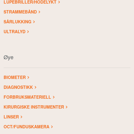
LUPEBRILLER/HODELYKT
STRAMMEBÅND
SÅRLUKKING
ULTRALYD
Øye
BIOMETER
DIAGNOSTIKK
FORBRUKSMATERIELL
KIRURGISKE INSTRUMENTER
LINSER
OCT/FUNDUSKAMERA