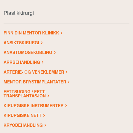
Plastikkirurgi
FINN DIN MENTOR KLINIKK
ANSIKTSKIRURGI
ANASTOMOSEKOBLING
ARRBEHANDLING
ARTERIE- OG VENEKLEMMER
MENTOR BRYSTIMPLANTATER
FETTSUGING / FETT-
TRANSPLANTASJON
KIRURGISKE INSTRUMENTER
KIRURGISKE NETT
KRYOBEHANDLING