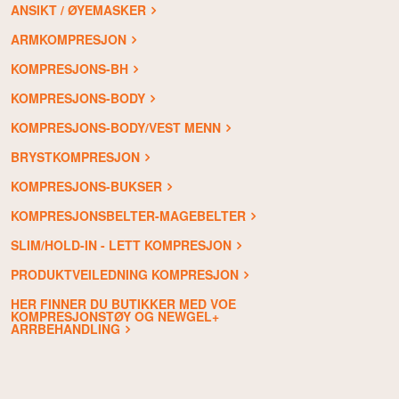
ANSIKT / ØYEMASKER
ARMKOMPRESJON
KOMPRESJONS-BH
KOMPRESJONS-BODY
KOMPRESJONS-BODY/VEST MENN
BRYSTKOMPRESJON
KOMPRESJONS-BUKSER
KOMPRESJONSBELTER-MAGEBELTER
SLIM/HOLD-IN - LETT KOMPRESJON
PRODUKTVEILEDNING KOMPRESJON
HER FINNER DU BUTIKKER MED VOE
KOMPRESJONSTØY OG NEWGEL+
ARRBEHANDLING