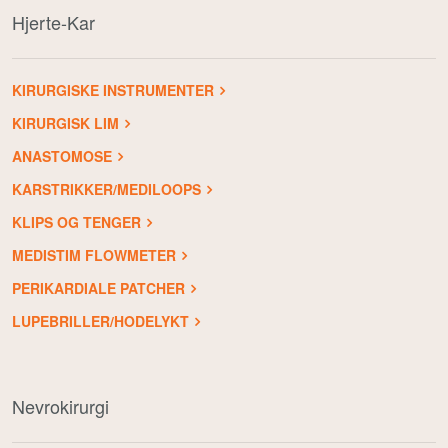
Hjerte-Kar
KIRURGISKE INSTRUMENTER
KIRURGISK LIM
ANASTOMOSE
KARSTRIKKER/MEDILOOPS
KLIPS OG TENGER
MEDISTIM FLOWMETER
PERIKARDIALE PATCHER
LUPEBRILLER/HODELYKT
Nevrokirurgi