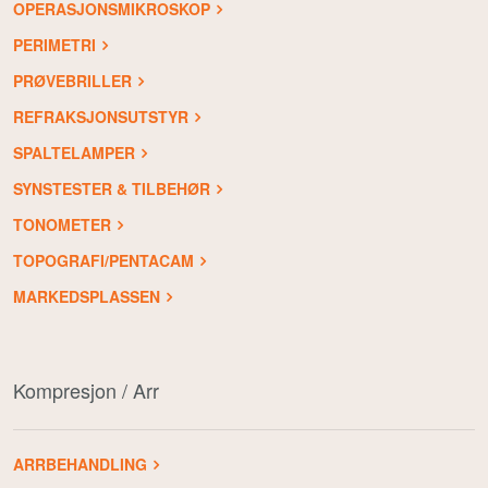
OPERASJONSMIKROSKOP
PERIMETRI
PRØVEBRILLER
REFRAKSJONSUTSTYR
SPALTELAMPER
SYNSTESTER & TILBEHØR
TONOMETER
TOPOGRAFI/PENTACAM
MARKEDSPLASSEN
Kompresjon / Arr
ARRBEHANDLING