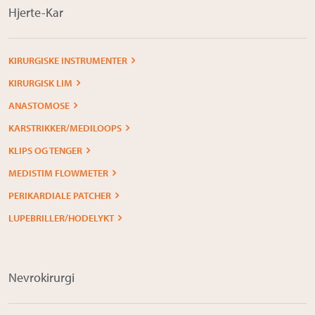
Hjerte-Kar
KIRURGISKE INSTRUMENTER
KIRURGISK LIM
ANASTOMOSE
KARSTRIKKER/MEDILOOPS
KLIPS OG TENGER
MEDISTIM FLOWMETER
PERIKARDIALE PATCHER
LUPEBRILLER/HODELYKT
Nevrokirurgi