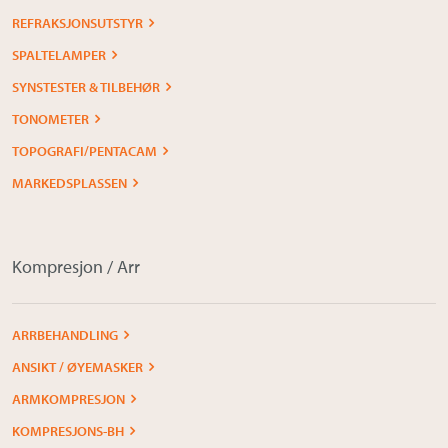
REFRAKSJONSUTSTYR
SPALTELAMPER
SYNSTESTER & TILBEHØR
TONOMETER
TOPOGRAFI/PENTACAM
MARKEDSPLASSEN
Kompresjon / Arr
ARRBEHANDLING
ANSIKT / ØYEMASKER
ARMKOMPRESJON
KOMPRESJONS-BH