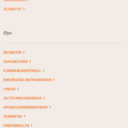
ULTRALYD
Øye
BIOMETER
DIAGNOSTIKK
FORBRUKSMATERIELL
KIRURGISKE INSTRUMENTER
LINSER
OCT/FUNDUSKAMERA
OPERASJONSMIKROSKOP
PERIMETRI
PRØVEBRILLER