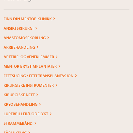
FINN DIN MENTOR KLINIKK
ANSIKTSKIRURGI
ANASTOMOSEKOBLING
ARRBEHANDLING
ARTERIE- OG VENEKLEMMER
MENTOR BRYSTIMPLANTATER
FETTSUGING / FETT-TRANSPLANTASJON
KIRURGISKE INSTRUMENTER
KIRURGISKE NETT
KRYOBEHANDLING
LUPEBRILLER/HODELYKT
STRAMMEBÅND
SÅRLUKKING