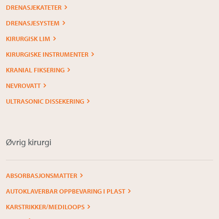
DRENASJEKATETER
DRENASJESYSTEM
KIRURGISK LIM
KIRURGISKE INSTRUMENTER
KRANIAL FIKSERING
NEVROVATT
ULTRASONIC DISSEKERING
Øvrig kirurgi
ABSORBASJONSMATTER
AUTOKLAVERBAR OPPBEVARING I PLAST
KARSTRIKKER/MEDILOOPS