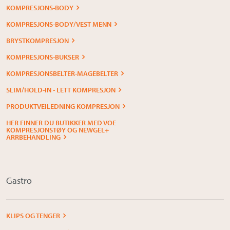
KOMPRESJONS-BODY
KOMPRESJONS-BODY/VEST MENN
BRYSTKOMPRESJON
KOMPRESJONS-BUKSER
KOMPRESJONSBELTER-MAGEBELTER
SLIM/HOLD-IN - LETT KOMPRESJON
PRODUKTVEILEDNING KOMPRESJON
HER FINNER DU BUTIKKER MED VOE
KOMPRESJONSTØY OG NEWGEL+
ARRBEHANDLING
Gastro
KLIPS OG TENGER