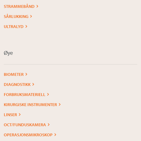
STRAMMEBÅND
SÅRLUKKING
ULTRALYD
Øye
BIOMETER
DIAGNOSTIKK
FORBRUKSMATERIELL
KIRURGISKE INSTRUMENTER
LINSER
OCT/FUNDUSKAMERA
OPERASJONSMIKROSKOP