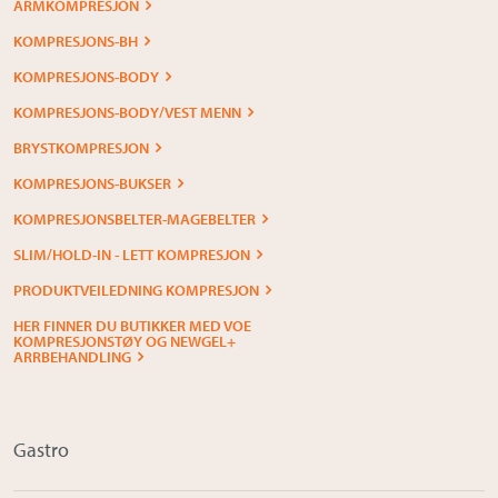
ARMKOMPRESJON
KOMPRESJONS-BH
KOMPRESJONS-BODY
KOMPRESJONS-BODY/VEST MENN
BRYSTKOMPRESJON
KOMPRESJONS-BUKSER
KOMPRESJONSBELTER-MAGEBELTER
SLIM/HOLD-IN - LETT KOMPRESJON
PRODUKTVEILEDNING KOMPRESJON
HER FINNER DU BUTIKKER MED VOE
KOMPRESJONSTØY OG NEWGEL+
ARRBEHANDLING
Gastro