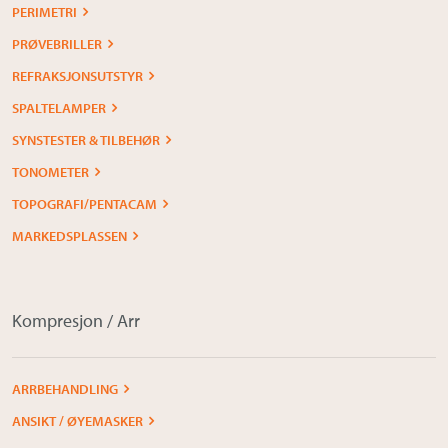
PERIMETRI
PRØVEBRILLER
REFRAKSJONSUTSTYR
SPALTELAMPER
SYNSTESTER & TILBEHØR
TONOMETER
TOPOGRAFI/PENTACAM
MARKEDSPLASSEN
Kompresjon / Arr
ARRBEHANDLING
ANSIKT / ØYEMASKER