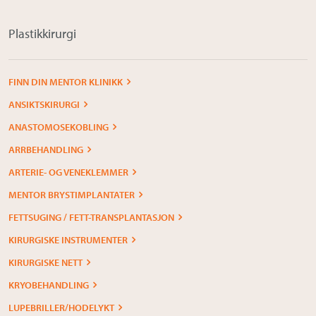
Plastikkirurgi
FINN DIN MENTOR KLINIKK
ANSIKTSKIRURGI
ANASTOMOSEKOBLING
ARRBEHANDLING
ARTERIE- OG VENEKLEMMER
MENTOR BRYSTIMPLANTATER
FETTSUGING / FETT-TRANSPLANTASJON
KIRURGISKE INSTRUMENTER
KIRURGISKE NETT
KRYOBEHANDLING
LUPEBRILLER/HODELYKT