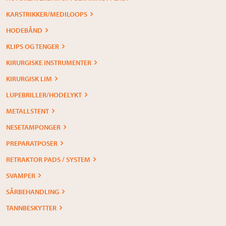
KARSTRIKKER/MEDILOOPS
HODEBÅND
KLIPS OG TENGER
KIRURGISKE INSTRUMENTER
KIRURGISK LIM
LUPEBRILLER/HODELYKT
METALLSTENT
NESETAMPONGER
PREPARATPOSER
RETRAKTOR PADS / SYSTEM
SVAMPER
SÅRBEHANDLING
TANNBESKYTTER