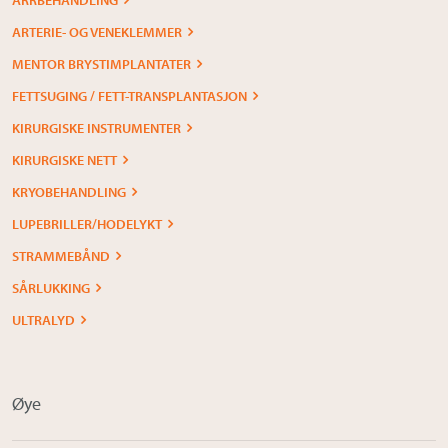
ARTERIE- OG VENEKLEMMER
MENTOR BRYSTIMPLANTATER
FETTSUGING / FETT-TRANSPLANTASJON
KIRURGISKE INSTRUMENTER
KIRURGISKE NETT
KRYOBEHANDLING
LUPEBRILLER/HODELYKT
STRAMMEBÅND
SÅRLUKKING
ULTRALYD
Øye