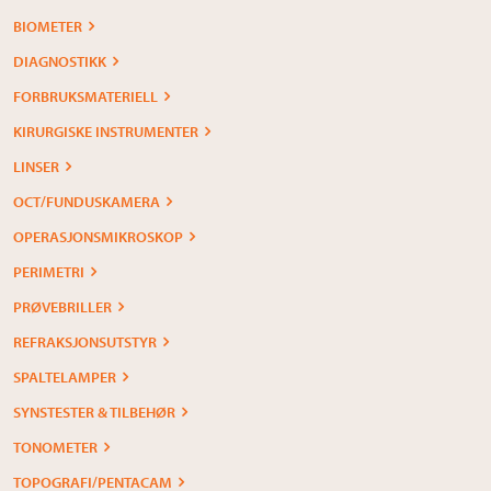
BIOMETER
DIAGNOSTIKK
FORBRUKSMATERIELL
KIRURGISKE INSTRUMENTER
LINSER
OCT/FUNDUSKAMERA
OPERASJONSMIKROSKOP
PERIMETRI
PRØVEBRILLER
REFRAKSJONSUTSTYR
SPALTELAMPER
SYNSTESTER & TILBEHØR
TONOMETER
TOPOGRAFI/PENTACAM