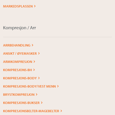
MARKEDSPLASSEN
Kompresjon / Arr
ARRBEHANDLING
ANSIKT / ØYEMASKER
ARMKOMPRESJON
KOMPRESJONS-BH
KOMPRESJONS-BODY
KOMPRESJONS-BODY/VEST MENN
BRYSTKOMPRESJON
KOMPRESJONS-BUKSER
KOMPRESJONSBELTER-MAGEBELTER