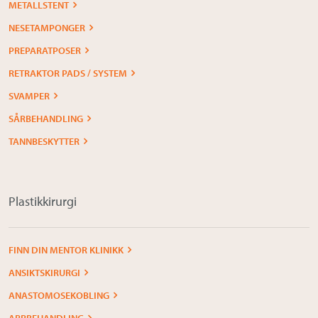
METALLSTENT
NESETAMPONGER
PREPARATPOSER
RETRAKTOR PADS / SYSTEM
SVAMPER
SÅRBEHANDLING
TANNBESKYTTER
Plastikkirurgi
FINN DIN MENTOR KLINIKK
ANSIKTSKIRURGI
ANASTOMOSEKOBLING
ARRBEHANDLING