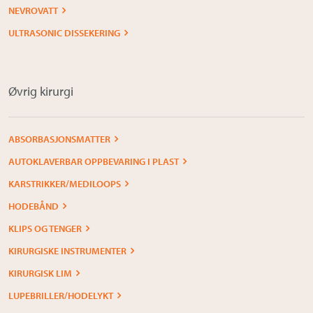
NEVROVATT
ULTRASONIC DISSEKERING
Øvrig kirurgi
ABSORBASJONSMATTER
AUTOKLAVERBAR OPPBEVARING I PLAST
KARSTRIKKER/MEDILOOPS
HODEBÅND
KLIPS OG TENGER
KIRURGISKE INSTRUMENTER
KIRURGISK LIM
LUPEBRILLER/HODELYKT