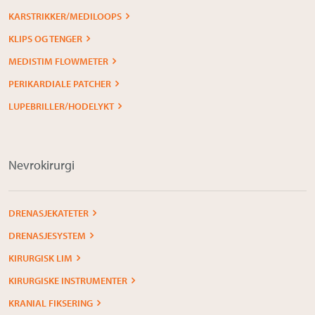
KARSTRIKKER/MEDILOOPS
KLIPS OG TENGER
MEDISTIM FLOWMETER
PERIKARDIALE PATCHER
LUPEBRILLER/HODELYKT
Nevrokirurgi
DRENASJEKATETER
DRENASJESYSTEM
KIRURGISK LIM
KIRURGISKE INSTRUMENTER
KRANIAL FIKSERING