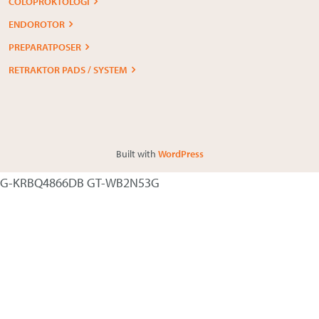
COLOPROKTOLOGI
ENDOROTOR
PREPARATPOSER
RETRAKTOR PADS / SYSTEM
Built with
WordPress
G-KRBQ4866DB GT-WB2N53G