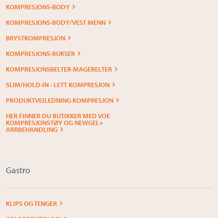
KOMPRESJONS-BODY
KOMPRESJONS-BODY/VEST MENN
BRYSTKOMPRESJON
KOMPRESJONS-BUKSER
KOMPRESJONSBELTER-MAGEBELTER
SLIM/HOLD-IN - LETT KOMPRESJON
PRODUKTVEILEDNING KOMPRESJON
HER FINNER DU BUTIKKER MED VOE
KOMPRESJONSTØY OG NEWGEL+
ARRBEHANDLING
Gastro
KLIPS OG TENGER