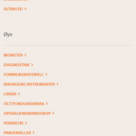
ULTRALYD
Øye
BIOMETER
DIAGNOSTIKK
FORBRUKSMATERIELL
KIRURGISKE INSTRUMENTER
LINSER
OCT/FUNDUSKAMERA
OPERASJONSMIKROSKOP
PERIMETRI
PRØVEBRILLER