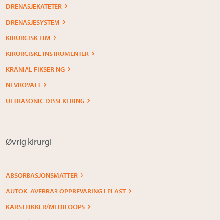
DRENASJEKATETER
DRENASJESYSTEM
KIRURGISK LIM
KIRURGISKE INSTRUMENTER
KRANIAL FIKSERING
NEVROVATT
ULTRASONIC DISSEKERING
Øvrig kirurgi
ABSORBASJONSMATTER
AUTOKLAVERBAR OPPBEVARING I PLAST
KARSTRIKKER/MEDILOOPS