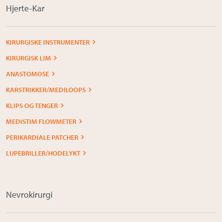
Hjerte-Kar
KIRURGISKE INSTRUMENTER
KIRURGISK LIM
ANASTOMOSE
KARSTRIKKER/MEDILOOPS
KLIPS OG TENGER
MEDISTIM FLOWMETER
PERIKARDIALE PATCHER
LUPEBRILLER/HODELYKT
Nevrokirurgi