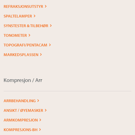
REFRAKSJONSUTSTYR
SPALTELAMPER
SYNSTESTER & TILBEHØR
TONOMETER
TOPOGRAFI/PENTACAM
MARKEDSPLASSEN
Kompresjon / Arr
ARRBEHANDLING
ANSIKT / ØYEMASKER
ARMKOMPRESJON
KOMPRESJONS-BH