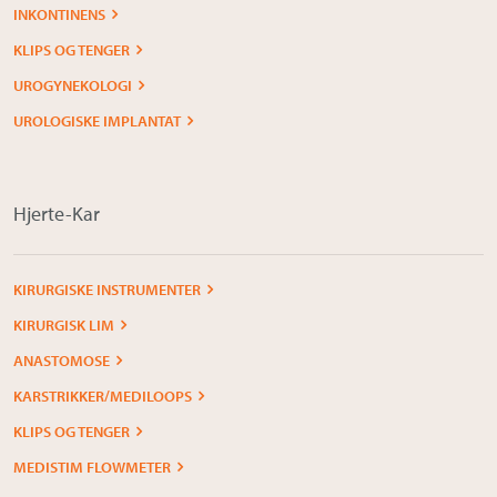
INKONTINENS
KLIPS OG TENGER
UROGYNEKOLOGI
UROLOGISKE IMPLANTAT
Hjerte-Kar
KIRURGISKE INSTRUMENTER
KIRURGISK LIM
ANASTOMOSE
KARSTRIKKER/MEDILOOPS
KLIPS OG TENGER
MEDISTIM FLOWMETER