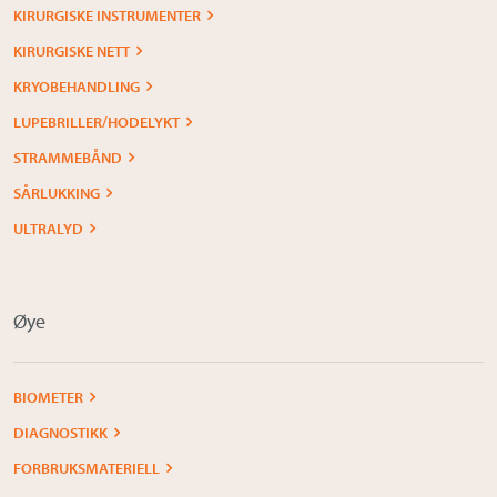
KIRURGISKE INSTRUMENTER
KIRURGISKE NETT
KRYOBEHANDLING
LUPEBRILLER/HODELYKT
STRAMMEBÅND
SÅRLUKKING
ULTRALYD
Øye
BIOMETER
DIAGNOSTIKK
FORBRUKSMATERIELL