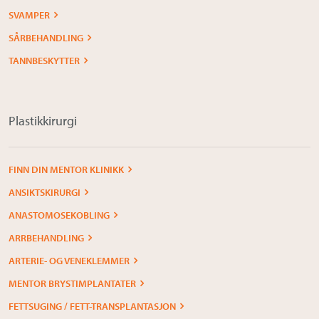
SVAMPER
SÅRBEHANDLING
TANNBESKYTTER
Plastikkirurgi
FINN DIN MENTOR KLINIKK
ANSIKTSKIRURGI
ANASTOMOSEKOBLING
ARRBEHANDLING
ARTERIE- OG VENEKLEMMER
MENTOR BRYSTIMPLANTATER
FETTSUGING / FETT-TRANSPLANTASJON