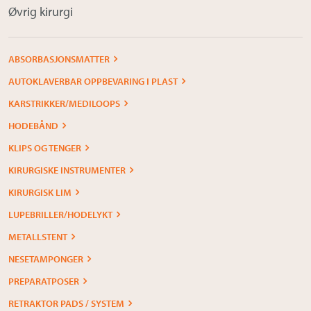
Øvrig kirurgi
ABSORBASJONSMATTER
AUTOKLAVERBAR OPPBEVARING I PLAST
KARSTRIKKER/MEDILOOPS
HODEBÅND
KLIPS OG TENGER
KIRURGISKE INSTRUMENTER
KIRURGISK LIM
LUPEBRILLER/HODELYKT
METALLSTENT
NESETAMPONGER
PREPARATPOSER
RETRAKTOR PADS / SYSTEM