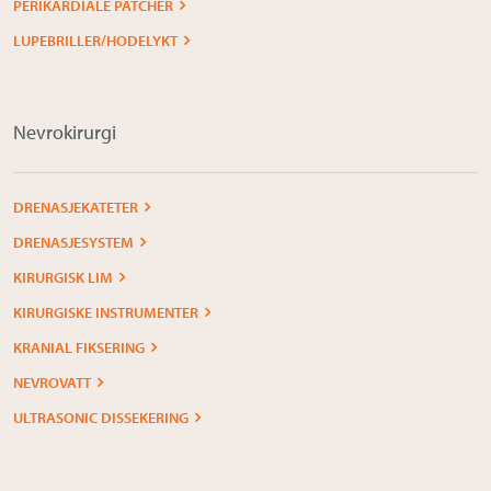
PERIKARDIALE PATCHER
LUPEBRILLER/HODELYKT
Nevrokirurgi
DRENASJEKATETER
DRENASJESYSTEM
KIRURGISK LIM
KIRURGISKE INSTRUMENTER
KRANIAL FIKSERING
NEVROVATT
ULTRASONIC DISSEKERING