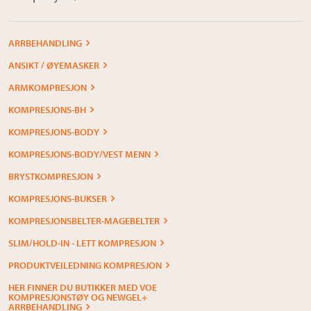
ARRBEHANDLING
ANSIKT / ØYEMASKER
ARMKOMPRESJON
KOMPRESJONS-BH
KOMPRESJONS-BODY
KOMPRESJONS-BODY/VEST MENN
BRYSTKOMPRESJON
KOMPRESJONS-BUKSER
KOMPRESJONSBELTER-MAGEBELTER
SLIM/HOLD-IN - LETT KOMPRESJON
PRODUKTVEILEDNING KOMPRESJON
HER FINNER DU BUTIKKER MED VOE
KOMPRESJONSTØY OG NEWGEL+
ARRBEHANDLING