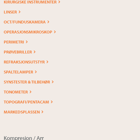
KIRURGISKE INSTRUMENTER
LINSER
OCT/FUNDUSKAMERA
OPERASJONSMIKROSKOP
PERIMETRI
PRØVEBRILLER
REFRAKSJONSUTSTYR
SPALTELAMPER
SYNSTESTER & TILBEHØR
TONOMETER
TOPOGRAFI/PENTACAM
MARKEDSPLASSEN
Kompresjon / Arr