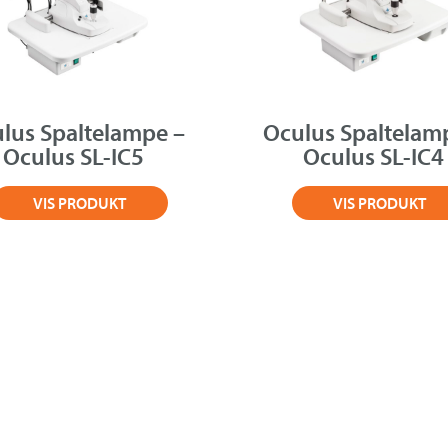
lus Spaltelampe –
Oculus Spaltelam
Oculus SL-IC5
Oculus SL-IC4
VIS PRODUKT
VIS PRODUKT