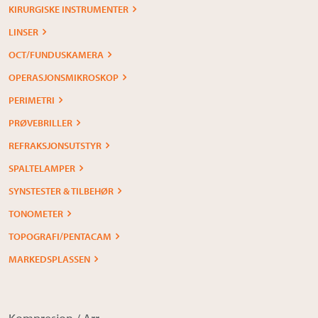
KIRURGISKE INSTRUMENTER
LINSER
OCT/FUNDUSKAMERA
OPERASJONSMIKROSKOP
PERIMETRI
PRØVEBRILLER
REFRAKSJONSUTSTYR
SPALTELAMPER
SYNSTESTER & TILBEHØR
TONOMETER
TOPOGRAFI/PENTACAM
MARKEDSPLASSEN