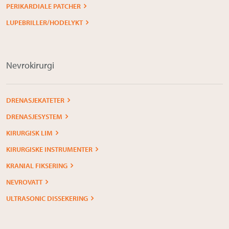
PERIKARDIALE PATCHER
LUPEBRILLER/HODELYKT
Nevrokirurgi
DRENASJEKATETER
DRENASJESYSTEM
KIRURGISK LIM
KIRURGISKE INSTRUMENTER
KRANIAL FIKSERING
NEVROVATT
ULTRASONIC DISSEKERING