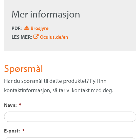
Mer informasjon
PDF:
Brosjyre
LES MER:
Oculus.de/en
Spørsmål
Har du spørsmål til dette produktet? Fyll inn
kontaktinformasjon, så tar vi kontakt med deg.
Navn:
*
E-post:
*