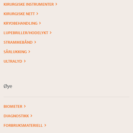
KIRURGISKE INSTRUMENTER
KIRURGISKE NETT
KRYOBEHANDLING
LUPEBRILLER/HODELYKT
STRAMMEBÅND
SÅRLUKKING
ULTRALYD
Øye
BIOMETER
DIAGNOSTIKK
FORBRUKSMATERIELL