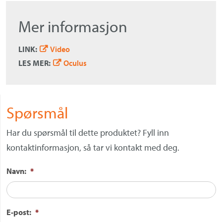
Mer informasjon
LINK:
Video
LES MER:
Oculus
Spørsmål
Har du spørsmål til dette produktet? Fyll inn
kontaktinformasjon, så tar vi kontakt med deg.
Navn:
*
E-post:
*