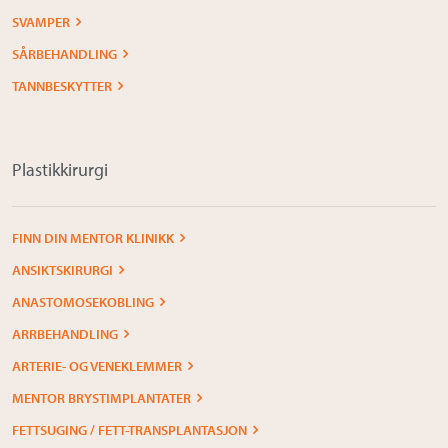
SVAMPER
SÅRBEHANDLING
TANNBESKYTTER
Plastikkirurgi
FINN DIN MENTOR KLINIKK
ANSIKTSKIRURGI
ANASTOMOSEKOBLING
ARRBEHANDLING
ARTERIE- OG VENEKLEMMER
MENTOR BRYSTIMPLANTATER
FETTSUGING / FETT-TRANSPLANTASJON