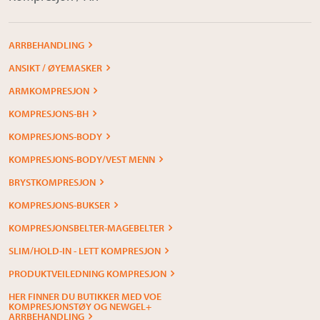
ARRBEHANDLING
ANSIKT / ØYEMASKER
ARMKOMPRESJON
KOMPRESJONS-BH
KOMPRESJONS-BODY
KOMPRESJONS-BODY/VEST MENN
BRYSTKOMPRESJON
KOMPRESJONS-BUKSER
KOMPRESJONSBELTER-MAGEBELTER
SLIM/HOLD-IN - LETT KOMPRESJON
PRODUKTVEILEDNING KOMPRESJON
HER FINNER DU BUTIKKER MED VOE
KOMPRESJONSTØY OG NEWGEL+
ARRBEHANDLING