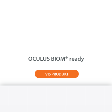
OCULUS BIOM® ready
VIS PRODUKT