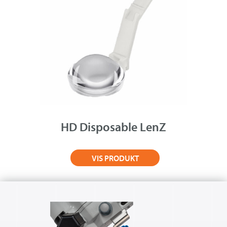
HD Disposable LenZ
VIS PRODUKT