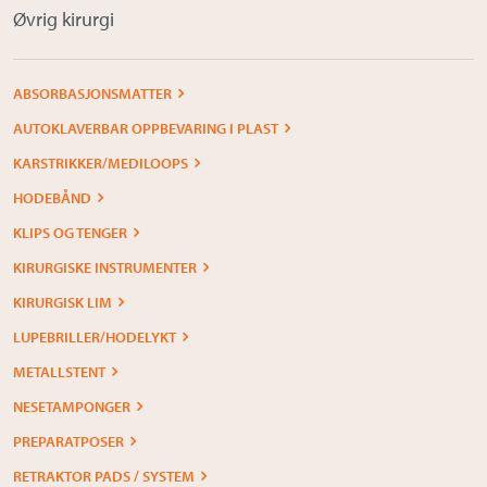
Øvrig kirurgi
ABSORBASJONSMATTER
AUTOKLAVERBAR OPPBEVARING I PLAST
KARSTRIKKER/MEDILOOPS
HODEBÅND
KLIPS OG TENGER
KIRURGISKE INSTRUMENTER
KIRURGISK LIM
LUPEBRILLER/HODELYKT
METALLSTENT
NESETAMPONGER
PREPARATPOSER
RETRAKTOR PADS / SYSTEM