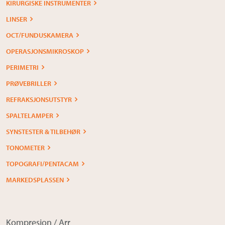
KIRURGISKE INSTRUMENTER
LINSER
OCT/FUNDUSKAMERA
OPERASJONSMIKROSKOP
PERIMETRI
PRØVEBRILLER
REFRAKSJONSUTSTYR
SPALTELAMPER
SYNSTESTER & TILBEHØR
TONOMETER
TOPOGRAFI/PENTACAM
MARKEDSPLASSEN
Kompresjon / Arr