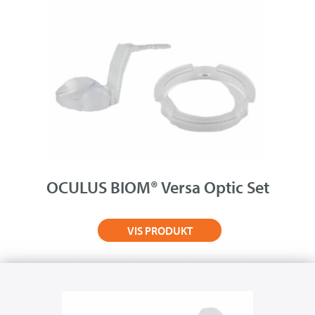
OCULUS BIOM® Versa Optic Set
VIS PRODUKT