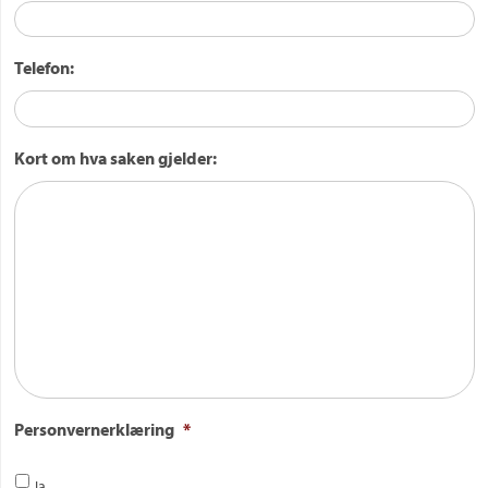
Telefon:
Kort om hva saken gjelder:
Personvernerklæring
*
Ja