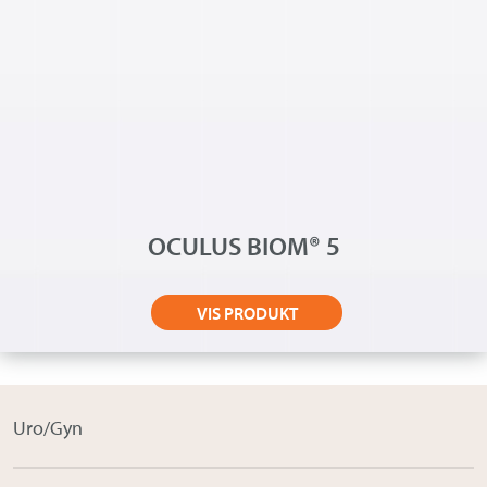
OCULUS BIOM® 5
VIS PRODUKT
Uro/Gyn