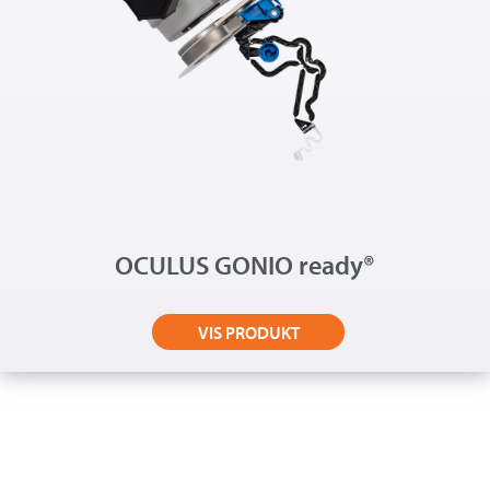
OCULUS GONIO ready®
VIS PRODUKT