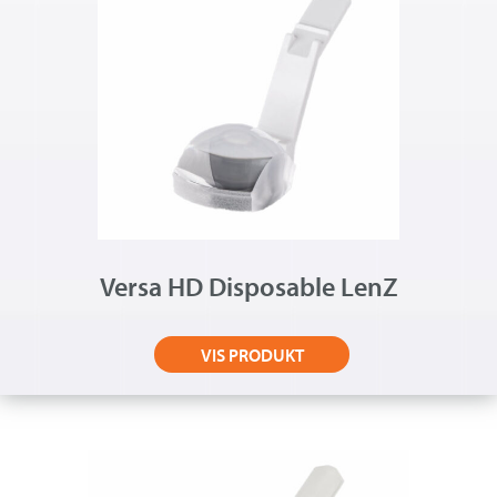
Versa HD Disposable LenZ
VIS PRODUKT