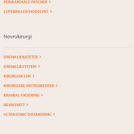
PERIKARDIALE PATCHER
LUPEBRILLER/HODELYKT
Nevrokirurgi
DRENASJEKATETER
DRENASJESYSTEM
KIRURGISK LIM
KIRURGISKE INSTRUMENTER
KRANIAL FIKSERING
NEVROVATT
ULTRASONIC DISSEKERING