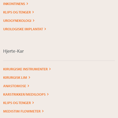
INKONTINENS
KLIPS OG TENGER
UROGYNEKOLOGI
UROLOGISKE IMPLANTAT
Hjerte-Kar
KIRURGISKE INSTRUMENTER
KIRURGISK LIM
ANASTOMOSE
KARSTRIKKER/MEDILOOPS
KLIPS OG TENGER
MEDISTIM FLOWMETER