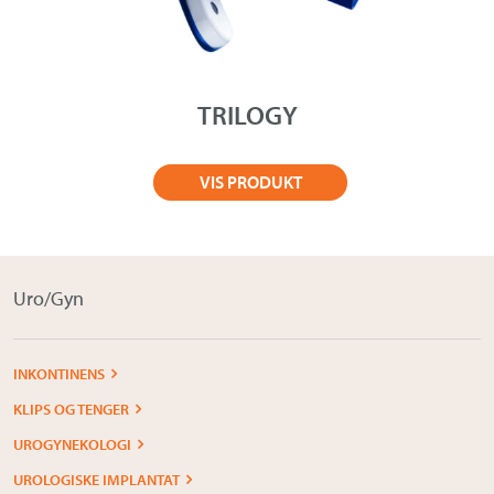
TRILOGY
VIS PRODUKT
Uro/Gyn
INKONTINENS
KLIPS OG TENGER
UROGYNEKOLOGI
UROLOGISKE IMPLANTAT