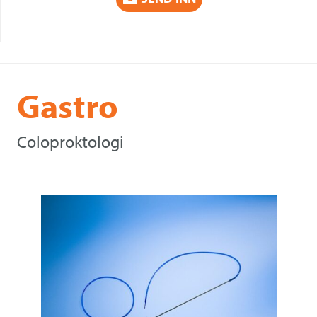
Gastro
Coloproktologi