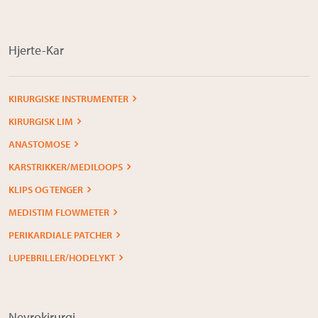
Hjerte-Kar
KIRURGISKE INSTRUMENTER
KIRURGISK LIM
ANASTOMOSE
KARSTRIKKER/MEDILOOPS
KLIPS OG TENGER
MEDISTIM FLOWMETER
PERIKARDIALE PATCHER
LUPEBRILLER/HODELYKT
Nevrokirurgi