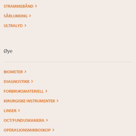
STRAMMEBÅND
SÅRLUKKING
ULTRALYD
Øye
BIOMETER
DIAGNOSTIKK
FORBRUKSMATERIELL
KIRURGISKE INSTRUMENTER
LINSER
OCT/FUNDUSKAMERA
OPERASJONSMIKROSKOP