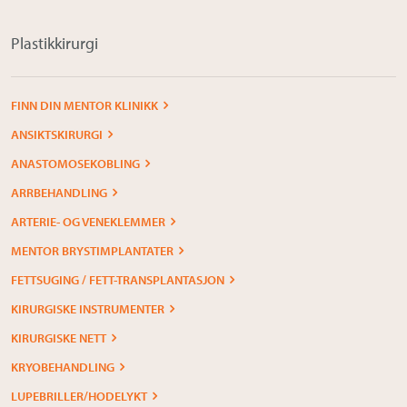
Plastikkirurgi
FINN DIN MENTOR KLINIKK
ANSIKTSKIRURGI
ANASTOMOSEKOBLING
ARRBEHANDLING
ARTERIE- OG VENEKLEMMER
MENTOR BRYSTIMPLANTATER
FETTSUGING / FETT-TRANSPLANTASJON
KIRURGISKE INSTRUMENTER
KIRURGISKE NETT
KRYOBEHANDLING
LUPEBRILLER/HODELYKT