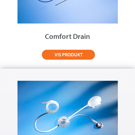
Comfort Drain
VIS PRODUKT