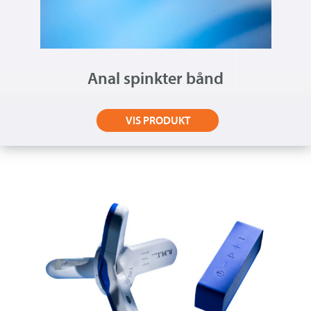
Anal spinkter bånd
VIS PRODUKT