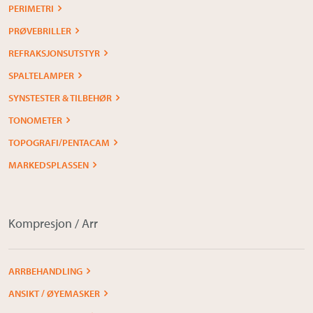
PERIMETRI
PRØVEBRILLER
REFRAKSJONSUTSTYR
SPALTELAMPER
SYNSTESTER & TILBEHØR
TONOMETER
TOPOGRAFI/PENTACAM
MARKEDSPLASSEN
Kompresjon / Arr
ARRBEHANDLING
ANSIKT / ØYEMASKER