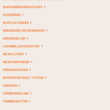
KARSTRIKKER/MEDILOOPS
HODEBÅND
KLIPS OG TENGER
KIRURGISKE INSTRUMENTER
KIRURGISK LIM
LUPEBRILLER/HODELYKT
METALLSTENT
NESETAMPONGER
PREPARATPOSER
RETRAKTOR PADS / SYSTEM
SVAMPER
SÅRBEHANDLING
TANNBESKYTTER