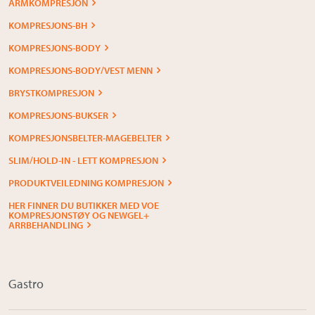
ARMKOMPRESJON
KOMPRESJONS-BH
KOMPRESJONS-BODY
KOMPRESJONS-BODY/VEST MENN
BRYSTKOMPRESJON
KOMPRESJONS-BUKSER
KOMPRESJONSBELTER-MAGEBELTER
SLIM/HOLD-IN - LETT KOMPRESJON
PRODUKTVEILEDNING KOMPRESJON
HER FINNER DU BUTIKKER MED VOE
KOMPRESJONSTØY OG NEWGEL+
ARRBEHANDLING
Gastro