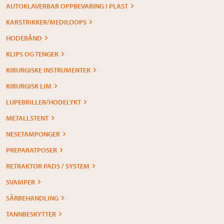
AUTOKLAVERBAR OPPBEVARING I PLAST
KARSTRIKKER/MEDILOOPS
HODEBÅND
KLIPS OG TENGER
KIRURGISKE INSTRUMENTER
KIRURGISK LIM
LUPEBRILLER/HODELYKT
METALLSTENT
NESETAMPONGER
PREPARATPOSER
RETRAKTOR PADS / SYSTEM
SVAMPER
SÅRBEHANDLING
TANNBESKYTTER