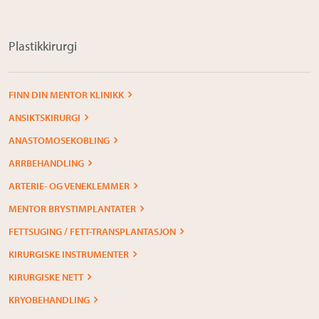
Plastikkirurgi
FINN DIN MENTOR KLINIKK
ANSIKTSKIRURGI
ANASTOMOSEKOBLING
ARRBEHANDLING
ARTERIE- OG VENEKLEMMER
MENTOR BRYSTIMPLANTATER
FETTSUGING / FETT-TRANSPLANTASJON
KIRURGISKE INSTRUMENTER
KIRURGISKE NETT
KRYOBEHANDLING