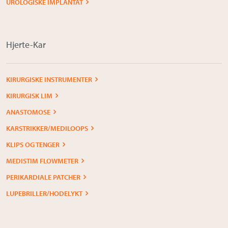
UROLOGISKE IMPLANTAT
Hjerte-Kar
KIRURGISKE INSTRUMENTER
KIRURGISK LIM
ANASTOMOSE
KARSTRIKKER/MEDILOOPS
KLIPS OG TENGER
MEDISTIM FLOWMETER
PERIKARDIALE PATCHER
LUPEBRILLER/HODELYKT