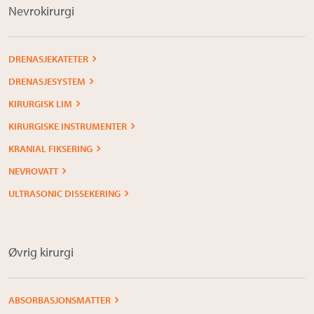
Nevrokirurgi
DRENASJEKATETER
DRENASJESYSTEM
KIRURGISK LIM
KIRURGISKE INSTRUMENTER
KRANIAL FIKSERING
NEVROVATT
ULTRASONIC DISSEKERING
Øvrig kirurgi
ABSORBASJONSMATTER