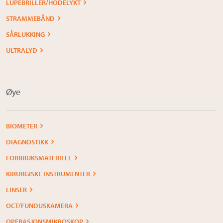
LUPEBRILLER/HODELYKT
STRAMMEBÅND
SÅRLUKKING
ULTRALYD
Øye
BIOMETER
DIAGNOSTIKK
FORBRUKSMATERIELL
KIRURGISKE INSTRUMENTER
LINSER
OCT/FUNDUSKAMERA
OPERASJONSMIKROSKOP