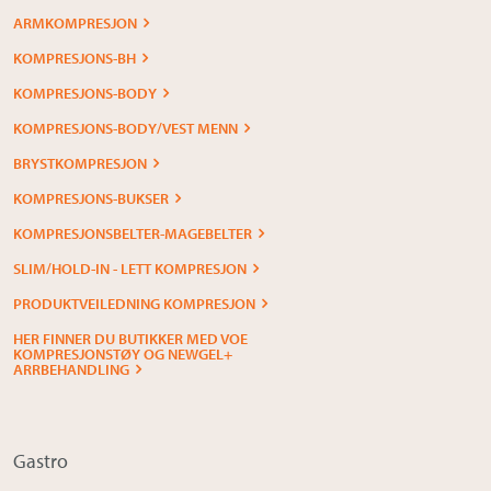
ARMKOMPRESJON
KOMPRESJONS-BH
KOMPRESJONS-BODY
KOMPRESJONS-BODY/VEST MENN
BRYSTKOMPRESJON
KOMPRESJONS-BUKSER
KOMPRESJONSBELTER-MAGEBELTER
SLIM/HOLD-IN - LETT KOMPRESJON
PRODUKTVEILEDNING KOMPRESJON
HER FINNER DU BUTIKKER MED VOE
KOMPRESJONSTØY OG NEWGEL+
ARRBEHANDLING
Gastro