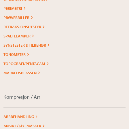
PERIMETRI
PRØVEBRILLER
REFRAKSJONSUTSTYR
SPALTELAMPER
SYNSTESTER & TILBEHØR
TONOMETER
TOPOGRAFI/PENTACAM
MARKEDSPLASSEN
Kompresjon / Arr
ARRBEHANDLING
ANSIKT / ØYEMASKER