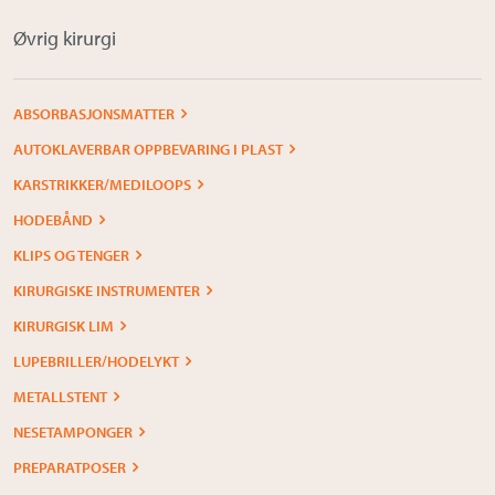
Øvrig kirurgi
ABSORBASJONSMATTER
AUTOKLAVERBAR OPPBEVARING I PLAST
KARSTRIKKER/MEDILOOPS
HODEBÅND
KLIPS OG TENGER
KIRURGISKE INSTRUMENTER
KIRURGISK LIM
LUPEBRILLER/HODELYKT
METALLSTENT
NESETAMPONGER
PREPARATPOSER