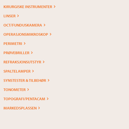
KIRURGISKE INSTRUMENTER
LINSER
OCT/FUNDUSKAMERA
OPERASJONSMIKROSKOP
PERIMETRI
PRØVEBRILLER
REFRAKSJONSUTSTYR
SPALTELAMPER
SYNSTESTER & TILBEHØR
TONOMETER
TOPOGRAFI/PENTACAM
MARKEDSPLASSEN