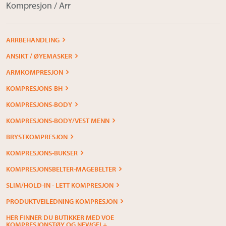
Kompresjon / Arr
ARRBEHANDLING
ANSIKT / ØYEMASKER
ARMKOMPRESJON
KOMPRESJONS-BH
KOMPRESJONS-BODY
KOMPRESJONS-BODY/VEST MENN
BRYSTKOMPRESJON
KOMPRESJONS-BUKSER
KOMPRESJONSBELTER-MAGEBELTER
SLIM/HOLD-IN - LETT KOMPRESJON
PRODUKTVEILEDNING KOMPRESJON
HER FINNER DU BUTIKKER MED VOE
KOMPRESJONSTØY OG NEWGEL+