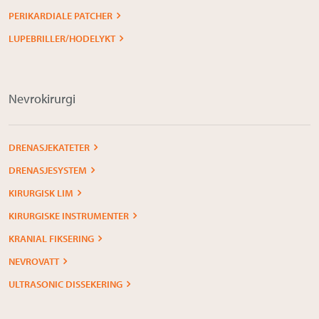
PERIKARDIALE PATCHER
LUPEBRILLER/HODELYKT
Nevrokirurgi
DRENASJEKATETER
DRENASJESYSTEM
KIRURGISK LIM
KIRURGISKE INSTRUMENTER
KRANIAL FIKSERING
NEVROVATT
ULTRASONIC DISSEKERING