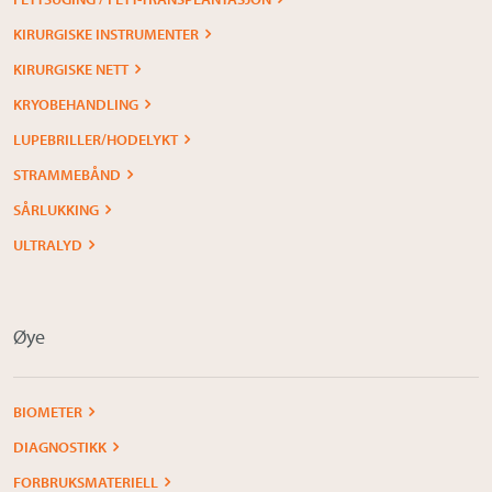
KIRURGISKE INSTRUMENTER
KIRURGISKE NETT
KRYOBEHANDLING
LUPEBRILLER/HODELYKT
STRAMMEBÅND
SÅRLUKKING
ULTRALYD
Øye
BIOMETER
DIAGNOSTIKK
FORBRUKSMATERIELL