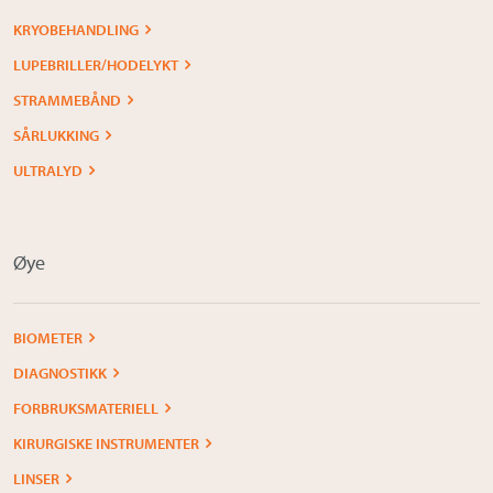
KRYOBEHANDLING
LUPEBRILLER/HODELYKT
STRAMMEBÅND
SÅRLUKKING
ULTRALYD
Øye
BIOMETER
DIAGNOSTIKK
FORBRUKSMATERIELL
KIRURGISKE INSTRUMENTER
LINSER