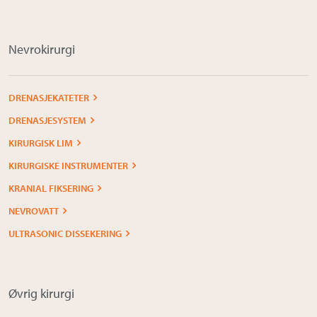
Nevrokirurgi
DRENASJEKATETER
DRENASJESYSTEM
KIRURGISK LIM
KIRURGISKE INSTRUMENTER
KRANIAL FIKSERING
NEVROVATT
ULTRASONIC DISSEKERING
Øvrig kirurgi