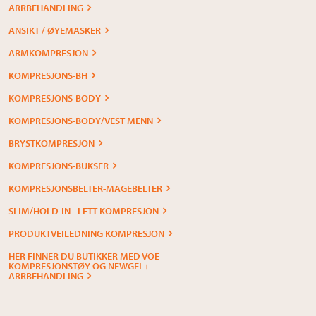
ARRBEHANDLING
ANSIKT / ØYEMASKER
ARMKOMPRESJON
KOMPRESJONS-BH
KOMPRESJONS-BODY
KOMPRESJONS-BODY/VEST MENN
BRYSTKOMPRESJON
KOMPRESJONS-BUKSER
KOMPRESJONSBELTER-MAGEBELTER
SLIM/HOLD-IN - LETT KOMPRESJON
PRODUKTVEILEDNING KOMPRESJON
HER FINNER DU BUTIKKER MED VOE
KOMPRESJONSTØY OG NEWGEL+
ARRBEHANDLING