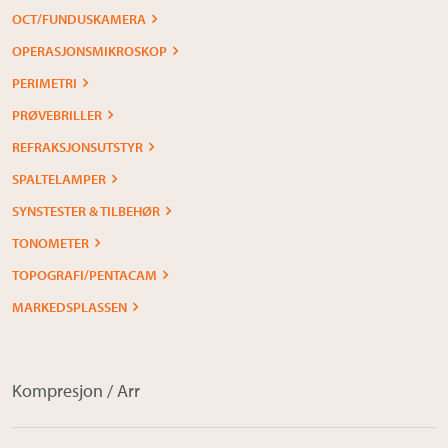
OCT/FUNDUSKAMERA
OPERASJONSMIKROSKOP
PERIMETRI
PRØVEBRILLER
REFRAKSJONSUTSTYR
SPALTELAMPER
SYNSTESTER & TILBEHØR
TONOMETER
TOPOGRAFI/PENTACAM
MARKEDSPLASSEN
Kompresjon / Arr