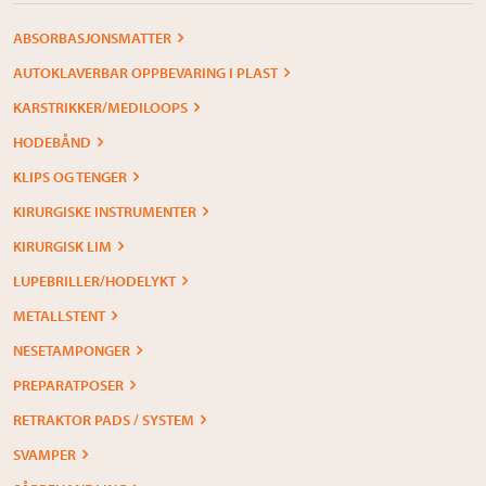
ABSORBASJONSMATTER
AUTOKLAVERBAR OPPBEVARING I PLAST
KARSTRIKKER/MEDILOOPS
HODEBÅND
KLIPS OG TENGER
KIRURGISKE INSTRUMENTER
KIRURGISK LIM
LUPEBRILLER/HODELYKT
METALLSTENT
NESETAMPONGER
PREPARATPOSER
RETRAKTOR PADS / SYSTEM
SVAMPER