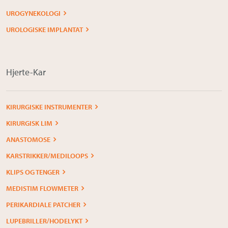
UROGYNEKOLOGI
UROLOGISKE IMPLANTAT
Hjerte-Kar
KIRURGISKE INSTRUMENTER
KIRURGISK LIM
ANASTOMOSE
KARSTRIKKER/MEDILOOPS
KLIPS OG TENGER
MEDISTIM FLOWMETER
PERIKARDIALE PATCHER
LUPEBRILLER/HODELYKT