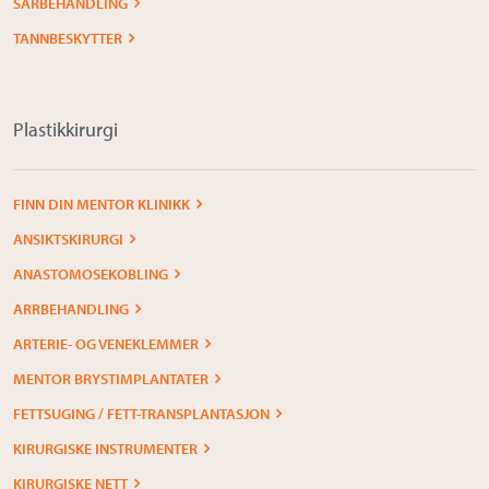
SÅRBEHANDLING
TANNBESKYTTER
Plastikkirurgi
FINN DIN MENTOR KLINIKK
ANSIKTSKIRURGI
ANASTOMOSEKOBLING
ARRBEHANDLING
ARTERIE- OG VENEKLEMMER
MENTOR BRYSTIMPLANTATER
FETTSUGING / FETT-TRANSPLANTASJON
KIRURGISKE INSTRUMENTER
KIRURGISKE NETT