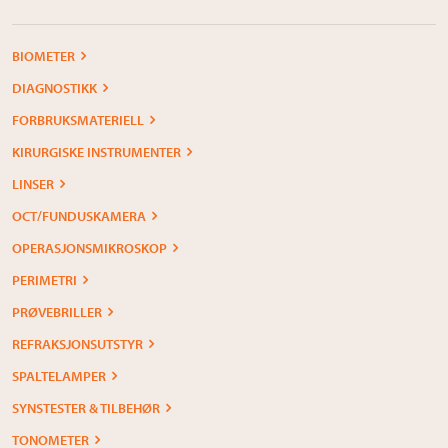
BIOMETER
DIAGNOSTIKK
FORBRUKSMATERIELL
KIRURGISKE INSTRUMENTER
LINSER
OCT/FUNDUSKAMERA
OPERASJONSMIKROSKOP
PERIMETRI
PRØVEBRILLER
REFRAKSJONSUTSTYR
SPALTELAMPER
SYNSTESTER & TILBEHØR
TONOMETER