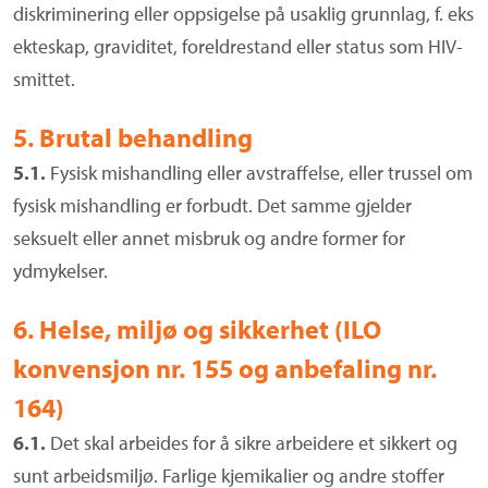
diskriminering eller oppsigelse på usaklig grunnlag, f. eks
ekteskap, graviditet, foreldrestand eller status som HIV-
smittet.
5. Brutal behandling
5.1.
Fysisk mishandling eller avstraffelse, eller trussel om
fysisk mishandling er forbudt. Det samme gjelder
seksuelt eller annet misbruk og andre former for
ydmykelser.
6. Helse, miljø og sikkerhet (ILO
konvensjon nr. 155 og anbefaling nr.
164)
6.1.
Det skal arbeides for å sikre arbeidere et sikkert og
sunt arbeidsmiljø. Farlige kjemikalier og andre stoffer