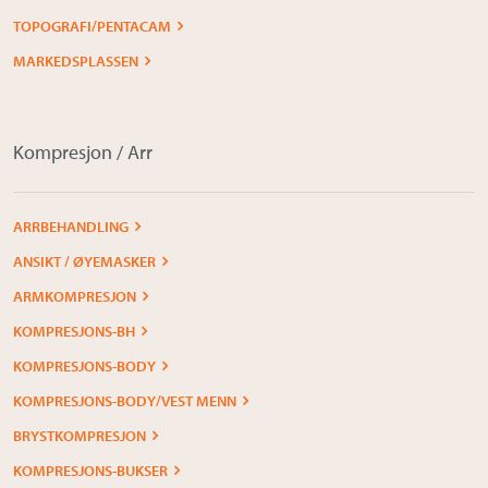
TOPOGRAFI/PENTACAM
MARKEDSPLASSEN
Kompresjon / Arr
ARRBEHANDLING
ANSIKT / ØYEMASKER
ARMKOMPRESJON
KOMPRESJONS-BH
KOMPRESJONS-BODY
KOMPRESJONS-BODY/VEST MENN
BRYSTKOMPRESJON
KOMPRESJONS-BUKSER