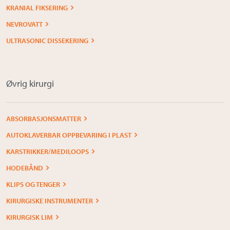
KRANIAL FIKSERING
NEVROVATT
ULTRASONIC DISSEKERING
Øvrig kirurgi
ABSORBASJONSMATTER
AUTOKLAVERBAR OPPBEVARING I PLAST
KARSTRIKKER/MEDILOOPS
HODEBÅND
KLIPS OG TENGER
KIRURGISKE INSTRUMENTER
KIRURGISK LIM