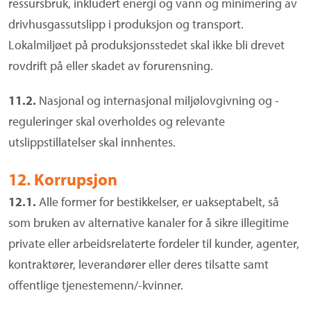
ressursbruk, inkludert energi og vann og minimering av
drivhusgassutslipp i produksjon og transport.
Lokalmiljøet på produksjonsstedet skal ikke bli drevet
rovdrift på eller skadet av forurensning.
11.2.
Nasjonal og internasjonal miljølovgivning og -
reguleringer skal overholdes og relevante
utslippstillatelser skal innhentes.
12. Korrupsjon
12.1.
Alle former for bestikkelser, er uakseptabelt, så
som bruken av alternative kanaler for å sikre illegitime
private eller arbeidsrelaterte fordeler til kunder, agenter,
kontraktører, leverandører eller deres tilsatte samt
offentlige tjenestemenn/-kvinner.