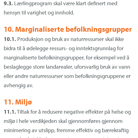
9.3.
Lærlingprogram skal være klart definert med
hensyn til varighet og innhold.
10. Marginaliserte befolkningsgrupper
10.1.
Produksjon og bruk av naturressurser skal ikke
bidra til å ødelegge ressurs- og inntektsgrunnlag for
marginaliserte befolkningsgrupper, for eksempel ved å
beslaglegge store landarealer, uforsvarlig bruk av vann
eller andre naturressurser som befolkningsgruppene er
avhengig av.
11. Miljø
11.1.
Tiltak for å redusere negative effekter på helse og
miljø i hele verdikjeden skal gjennomføres gjennom
minimering av utslipp, fremme effektiv og bærekraftig