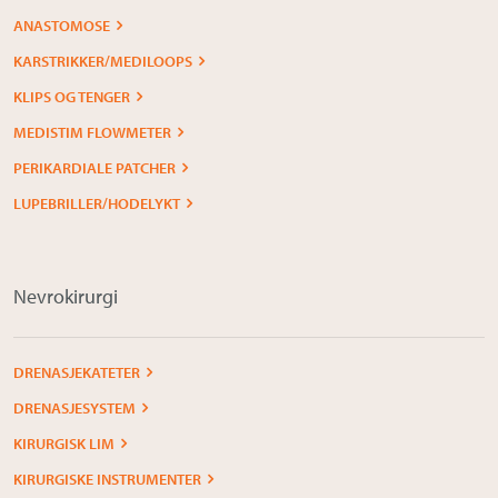
ANASTOMOSE
KARSTRIKKER/MEDILOOPS
KLIPS OG TENGER
MEDISTIM FLOWMETER
PERIKARDIALE PATCHER
LUPEBRILLER/HODELYKT
Nevrokirurgi
DRENASJEKATETER
DRENASJESYSTEM
KIRURGISK LIM
KIRURGISKE INSTRUMENTER