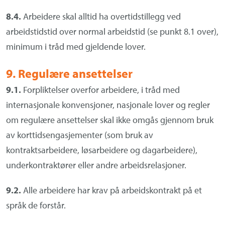
8.4.
Arbeidere skal alltid ha overtidstillegg ved
arbeidstidstid over normal arbeidstid (se punkt 8.1 over),
minimum i tråd med gjeldende lover.
9.
Regulære ansettelser
9.1.
Forpliktelser overfor arbeidere, i tråd med
internasjonale konvensjoner, nasjonale lover og regler
om regulære ansettelser skal ikke omgås gjennom bruk
av korttidsengasjementer (som bruk av
kontraktsarbeidere, løsarbeidere og dagarbeidere),
underkontraktører eller andre arbeidsrelasjoner.
9.2.
Alle arbeidere har krav på arbeidskontrakt på et
språk de forstår.