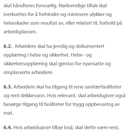
skal håndteres forsvarlig. Nødvendige tiltak skal
iverksettes for å forhindre og minimere ulykker og
helseskader som resultat av, eller relatert til, forhold på
arbeidsplassen.
6.2.
Arbeidere skal ha jevnlig og dokumentert
opplæring i helse og sikkerhet. Helse- og
sikkerhetsopplæring skal gjentas for nyansatte og
omplasserte arbeidere.
6.3.
Arbeidere skal ha tilgang til rene sanitærfasiliteter
og rent drikkevann. Hvis relevant, skal arbeidsgiver også
besørge tilgang til fasiliteter for trygg oppbevaring av
mat.
6.4.
Hvis arbeidsgiver tilbyr losji, skal dette være rent,