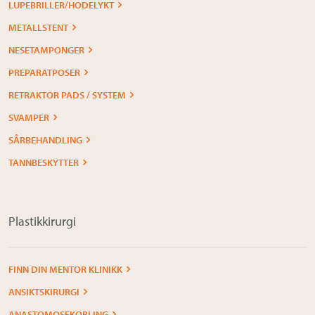
LUPEBRILLER/HODELYKT
METALLSTENT
NESETAMPONGER
PREPARATPOSER
RETRAKTOR PADS / SYSTEM
SVAMPER
SÅRBEHANDLING
TANNBESKYTTER
Plastikkirurgi
FINN DIN MENTOR KLINIKK
ANSIKTSKIRURGI
ANASTOMOSEKOBLING