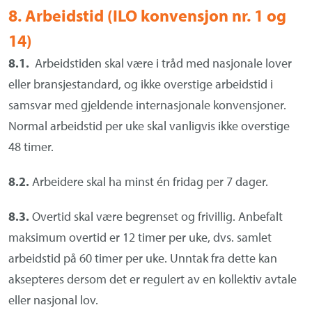
8. Arbeidstid (ILO konvensjon nr. 1 og
14)
8.1.
Arbeidstiden skal være i tråd med nasjonale lover
eller bransjestandard, og ikke overstige arbeidstid i
samsvar med gjeldende internasjonale konvensjoner.
Normal arbeidstid per uke skal vanligvis ikke overstige
48 timer.
8.2.
Arbeidere skal ha minst én fridag per 7 dager.
8.3.
Overtid skal være begrenset og frivillig. Anbefalt
maksimum overtid er 12 timer per uke, dvs. samlet
arbeidstid på 60 timer per uke. Unntak fra dette kan
aksepteres dersom det er regulert av en kollektiv avtale
eller nasjonal lov.