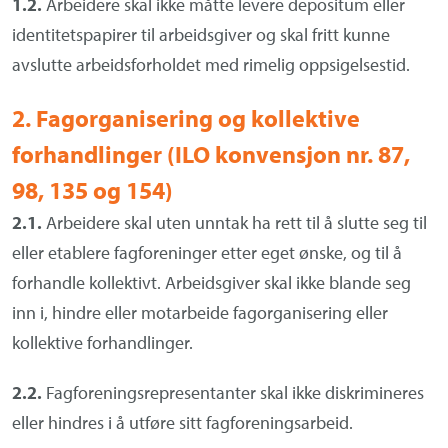
1.2.
Arbeidere skal ikke måtte levere depositum eller
identitetspapirer til arbeidsgiver og skal fritt kunne
avslutte arbeidsforholdet med rimelig oppsigelsestid.
2. Fagorganisering og kollektive
forhandlinger (ILO konvensjon nr. 87,
98, 135 og 154)
2.1.
Arbeidere skal uten unntak ha rett til å slutte seg til
eller etablere fagforeninger etter eget ønske, og til å
forhandle kollektivt. Arbeidsgiver skal ikke blande seg
inn i, hindre eller motarbeide fagorganisering eller
kollektive forhandlinger.
2.2.
Fagforeningsrepresentanter skal ikke diskrimineres
eller hindres i å utføre sitt fagforeningsarbeid.