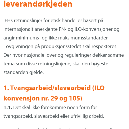
leverandørkjeden
IEHs retningslinjer for etisk handel er basert på
internasjonalt anerkjente FN- og ILO-konvensjoner og
angir minimums- og ikke maksimumsstandarder.
Lovgivningen på produksjonsstedet skal respekteres.
Der hvor nasjonale lover og reguleringer dekker samme
tema som disse retningslinjene, skal den høyeste
standarden gjelde.
1. Tvangsarbeid/slavearbeid (ILO
konvensjon nr. 29 og 105)
1.1.
Det skal ikke forekomme noen form for
tvangsarbeid, slavearbeid eller ufrivillig arbeid.