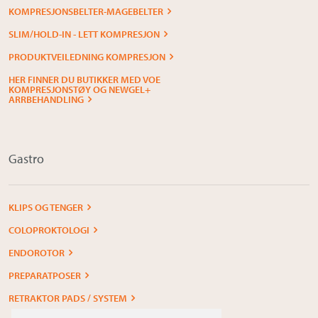
KOMPRESJONSBELTER-MAGEBELTER
SLIM/HOLD-IN - LETT KOMPRESJON
PRODUKTVEILEDNING KOMPRESJON
HER FINNER DU BUTIKKER MED VOE
KOMPRESJONSTØY OG NEWGEL+
ARRBEHANDLING
Gastro
KLIPS OG TENGER
COLOPROKTOLOGI
ENDOROTOR
PREPARATPOSER
RETRAKTOR PADS / SYSTEM