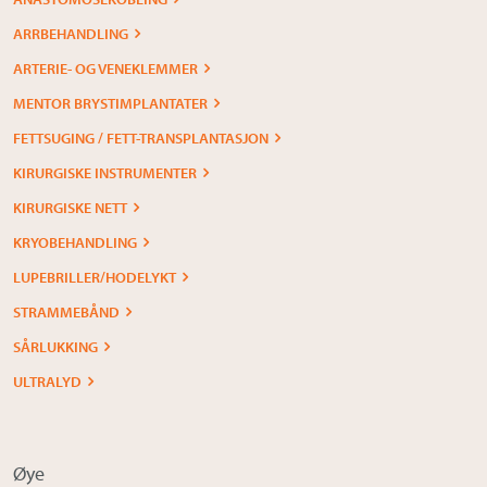
ARRBEHANDLING
ARTERIE- OG VENEKLEMMER
MENTOR BRYSTIMPLANTATER
FETTSUGING / FETT-TRANSPLANTASJON
KIRURGISKE INSTRUMENTER
KIRURGISKE NETT
KRYOBEHANDLING
LUPEBRILLER/HODELYKT
STRAMMEBÅND
SÅRLUKKING
ULTRALYD
Øye