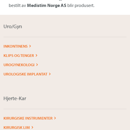
bestilt av
Medistim Norge AS
blir produsert.
Uro/Gyn
INKONTINENS
KLIPS OG TENGER
UROGYNEKOLOGI
UROLOGISKE IMPLANTAT
Hjerte-Kar
KIRURGISKE INSTRUMENTER
KIRURGISK LIM