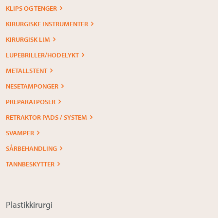
KLIPS OG TENGER
KIRURGISKE INSTRUMENTER
KIRURGISK LIM
LUPEBRILLER/HODELYKT
METALLSTENT
NESETAMPONGER
PREPARATPOSER
RETRAKTOR PADS / SYSTEM
SVAMPER
SÅRBEHANDLING
TANNBESKYTTER
Plastikkirurgi