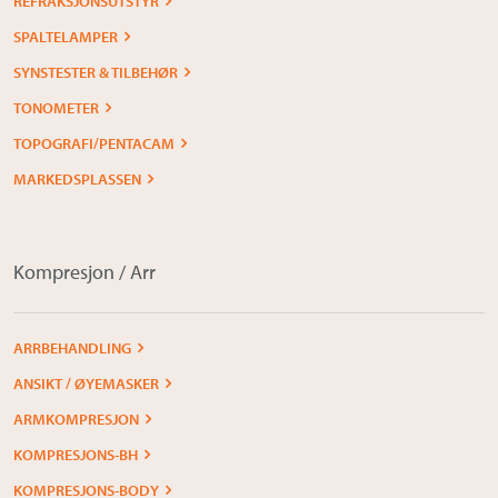
REFRAKSJONSUTSTYR
SPALTELAMPER
SYNSTESTER & TILBEHØR
TONOMETER
TOPOGRAFI/PENTACAM
MARKEDSPLASSEN
Kompresjon / Arr
ARRBEHANDLING
ANSIKT / ØYEMASKER
ARMKOMPRESJON
KOMPRESJONS-BH
KOMPRESJONS-BODY