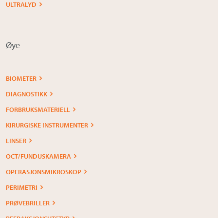
ULTRALYD
Øye
BIOMETER
DIAGNOSTIKK
FORBRUKSMATERIELL
KIRURGISKE INSTRUMENTER
LINSER
OCT/FUNDUSKAMERA
OPERASJONSMIKROSKOP
PERIMETRI
PRØVEBRILLER