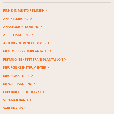
FINN DIN MENTOR KLINIKK
ANSIKTSKIRURGI
ANASTOMOSEKOBLING
ARRBEHANDLING
ARTERIE- OG VENEKLEMMER
MENTOR BRYSTIMPLANTATER
FETTSUGING / FETT-TRANSPLANTASJON
KIRURGISKE INSTRUMENTER
KIRURGISKE NETT
KRYOBEHANDLING
LUPEBRILLER/HODELYKT
STRAMMEBÅND
SÅRLUKKING