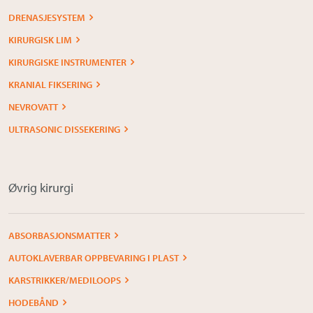
DRENASJESYSTEM
KIRURGISK LIM
KIRURGISKE INSTRUMENTER
KRANIAL FIKSERING
NEVROVATT
ULTRASONIC DISSEKERING
Øvrig kirurgi
ABSORBASJONSMATTER
AUTOKLAVERBAR OPPBEVARING I PLAST
KARSTRIKKER/MEDILOOPS
HODEBÅND