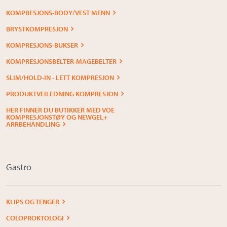
KOMPRESJONS-BODY/VEST MENN
BRYSTKOMPRESJON
KOMPRESJONS-BUKSER
KOMPRESJONSBELTER-MAGEBELTER
SLIM/HOLD-IN - LETT KOMPRESJON
PRODUKTVEILEDNING KOMPRESJON
HER FINNER DU BUTIKKER MED VOE
KOMPRESJONSTØY OG NEWGEL+
ARRBEHANDLING
Gastro
KLIPS OG TENGER
COLOPROKTOLOGI