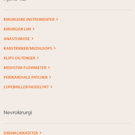
KIRURGISKE INSTRUMENTER
KIRURGISK LIM
ANASTOMOSE
KARSTRIKKER/MEDILOOPS
KLIPS OG TENGER
MEDISTIM FLOWMETER
PERIKARDIALE PATCHER
LUPEBRILLER/HODELYKT
Nevrokirurgi
DRENASJEKATETER