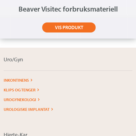
Beaver Visitec forbruksmateriell
VIS PRODUKT
Uro/Gyn
INKONTINENS
KLIPS OG TENGER
UROGYNEKOLOGI
UROLOGISKE IMPLANTAT
Hjerte-Kar