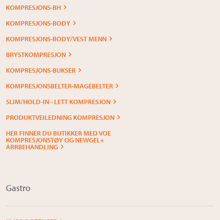
KOMPRESJONS-BH
KOMPRESJONS-BODY
KOMPRESJONS-BODY/VEST MENN
BRYSTKOMPRESJON
KOMPRESJONS-BUKSER
KOMPRESJONSBELTER-MAGEBELTER
SLIM/HOLD-IN - LETT KOMPRESJON
PRODUKTVEILEDNING KOMPRESJON
HER FINNER DU BUTIKKER MED VOE
KOMPRESJONSTØY OG NEWGEL+
ARRBEHANDLING
Gastro