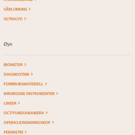
SÅRLUKKING
ULTRALYD
Øye
BIOMETER
DIAGNOSTIKK
FORBRUKSMATERIELL
KIRURGISKE INSTRUMENTER
LINSER
OCT/FUNDUSKAMERA
OPERASJONSMIKROSKOP
PERIMETRI