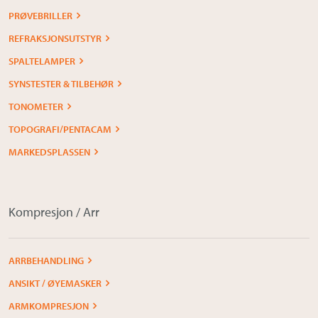
PRØVEBRILLER
REFRAKSJONSUTSTYR
SPALTELAMPER
SYNSTESTER & TILBEHØR
TONOMETER
TOPOGRAFI/PENTACAM
MARKEDSPLASSEN
Kompresjon / Arr
ARRBEHANDLING
ANSIKT / ØYEMASKER
ARMKOMPRESJON