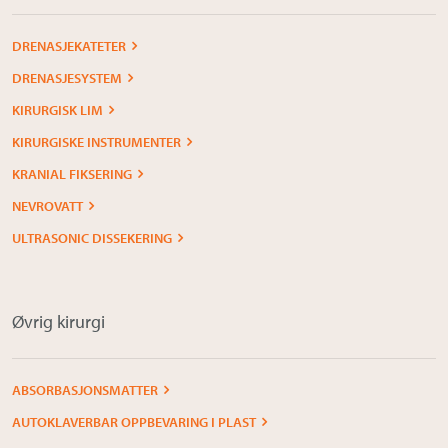
DRENASJEKATETER
DRENASJESYSTEM
KIRURGISK LIM
KIRURGISKE INSTRUMENTER
KRANIAL FIKSERING
NEVROVATT
ULTRASONIC DISSEKERING
Øvrig kirurgi
ABSORBASJONSMATTER
AUTOKLAVERBAR OPPBEVARING I PLAST