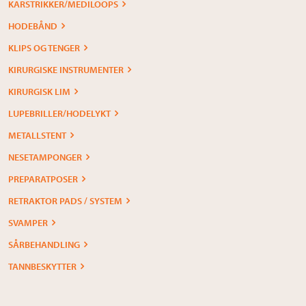
KARSTRIKKER/MEDILOOPS
HODEBÅND
KLIPS OG TENGER
KIRURGISKE INSTRUMENTER
KIRURGISK LIM
LUPEBRILLER/HODELYKT
METALLSTENT
NESETAMPONGER
PREPARATPOSER
RETRAKTOR PADS / SYSTEM
SVAMPER
SÅRBEHANDLING
TANNBESKYTTER