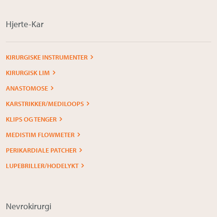
Hjerte-Kar
KIRURGISKE INSTRUMENTER
KIRURGISK LIM
ANASTOMOSE
KARSTRIKKER/MEDILOOPS
KLIPS OG TENGER
MEDISTIM FLOWMETER
PERIKARDIALE PATCHER
LUPEBRILLER/HODELYKT
Nevrokirurgi