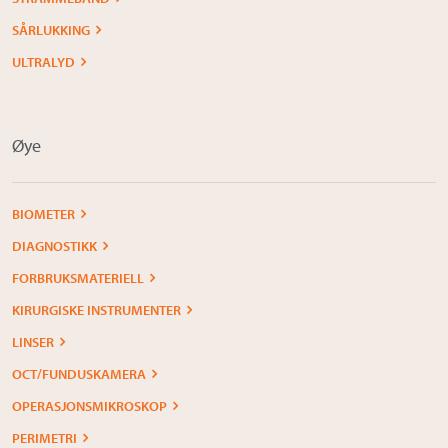
SÅRLUKKING
ULTRALYD
Øye
BIOMETER
DIAGNOSTIKK
FORBRUKSMATERIELL
KIRURGISKE INSTRUMENTER
LINSER
OCT/FUNDUSKAMERA
OPERASJONSMIKROSKOP
PERIMETRI