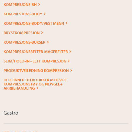
KOMPRESJONS-BH
KOMPRESJONS-BODY
KOMPRESJONS-BODY/VEST MENN
BRYSTKOMPRESJON
KOMPRESJONS-BUKSER
KOMPRESJONSBELTER-MAGEBELTER
SLIM/HOLD-IN - LETT KOMPRESJON
PRODUKTVEILEDNING KOMPRESJON
HER FINNER DU BUTIKKER MED VOE
KOMPRESJONSTØY OG NEWGEL+
ARRBEHANDLING
Gastro