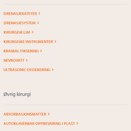
DRENASJEKATETER
DRENASJESYSTEM
KIRURGISK LIM
KIRURGISKE INSTRUMENTER
KRANIAL FIKSERING
NEVROVATT
ULTRASONIC DISSEKERING
Øvrig kirurgi
ABSORBASJONSMATTER
AUTOKLAVERBAR OPPBEVARING I PLAST