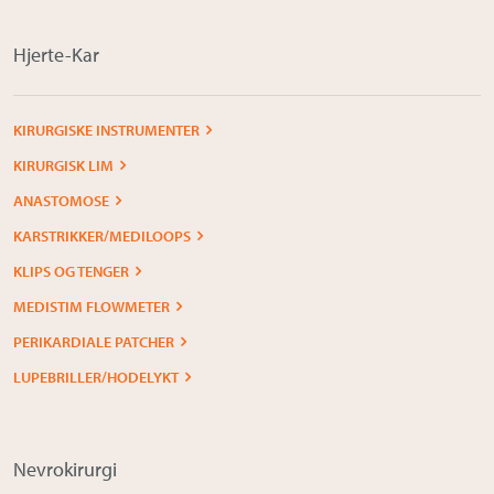
Hjerte-Kar
KIRURGISKE INSTRUMENTER
KIRURGISK LIM
ANASTOMOSE
KARSTRIKKER/MEDILOOPS
KLIPS OG TENGER
MEDISTIM FLOWMETER
PERIKARDIALE PATCHER
LUPEBRILLER/HODELYKT
Nevrokirurgi