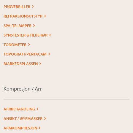
PRØVEBRILLER
REFRAKSJONSUTSTYR
SPALTELAMPER
SYNSTESTER & TILBEHØR
TONOMETER
TOPOGRAFI/PENTACAM
MARKEDSPLASSEN
Kompresjon / Arr
ARRBEHANDLING
ANSIKT / ØYEMASKER
ARMKOMPRESJON