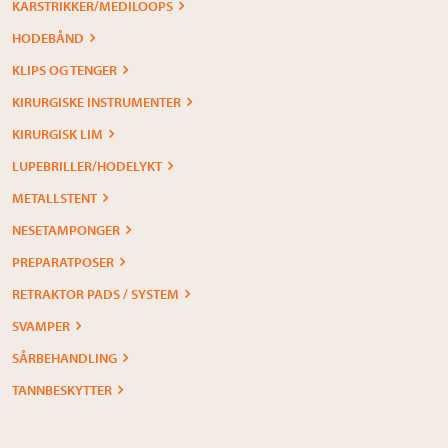
KARSTRIKKER/MEDILOOPS
HODEBÅND
KLIPS OG TENGER
KIRURGISKE INSTRUMENTER
KIRURGISK LIM
LUPEBRILLER/HODELYKT
METALLSTENT
NESETAMPONGER
PREPARATPOSER
RETRAKTOR PADS / SYSTEM
SVAMPER
SÅRBEHANDLING
TANNBESKYTTER