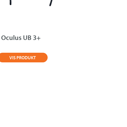
Oculus UB 3+
VIS PRODUKT