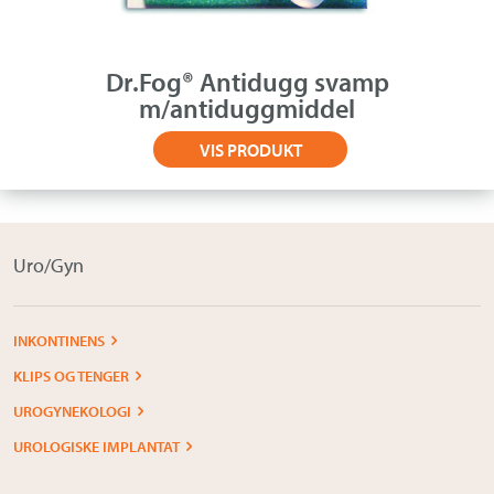
Dr.Fog® Antidugg svamp
m/antiduggmiddel
VIS PRODUKT
Uro/Gyn
INKONTINENS
KLIPS OG TENGER
UROGYNEKOLOGI
UROLOGISKE IMPLANTAT