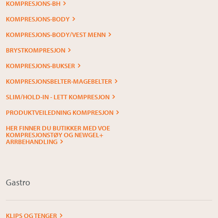
KOMPRESJONS-BH
KOMPRESJONS-BODY
KOMPRESJONS-BODY/VEST MENN
BRYSTKOMPRESJON
KOMPRESJONS-BUKSER
KOMPRESJONSBELTER-MAGEBELTER
SLIM/HOLD-IN - LETT KOMPRESJON
PRODUKTVEILEDNING KOMPRESJON
HER FINNER DU BUTIKKER MED VOE
KOMPRESJONSTØY OG NEWGEL+
ARRBEHANDLING
Gastro
KLIPS OG TENGER