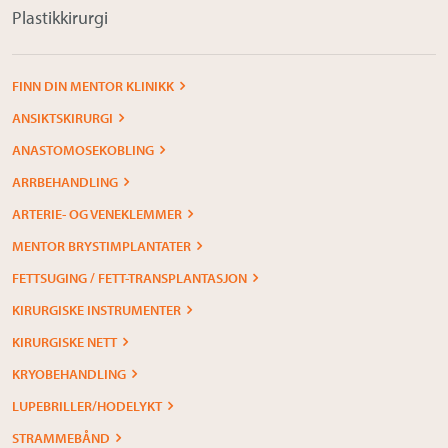
Plastikkirurgi
FINN DIN MENTOR KLINIKK
ANSIKTSKIRURGI
ANASTOMOSEKOBLING
ARRBEHANDLING
ARTERIE- OG VENEKLEMMER
MENTOR BRYSTIMPLANTATER
FETTSUGING / FETT-TRANSPLANTASJON
KIRURGISKE INSTRUMENTER
KIRURGISKE NETT
KRYOBEHANDLING
LUPEBRILLER/HODELYKT
STRAMMEBÅND