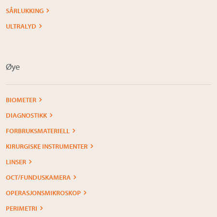
SÅRLUKKING
ULTRALYD
Øye
BIOMETER
DIAGNOSTIKK
FORBRUKSMATERIELL
KIRURGISKE INSTRUMENTER
LINSER
OCT/FUNDUSKAMERA
OPERASJONSMIKROSKOP
PERIMETRI