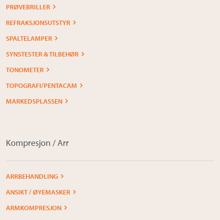
PRØVEBRILLER
REFRAKSJONSUTSTYR
SPALTELAMPER
SYNSTESTER & TILBEHØR
TONOMETER
TOPOGRAFI/PENTACAM
MARKEDSPLASSEN
Kompresjon / Arr
ARRBEHANDLING
ANSIKT / ØYEMASKER
ARMKOMPRESJON