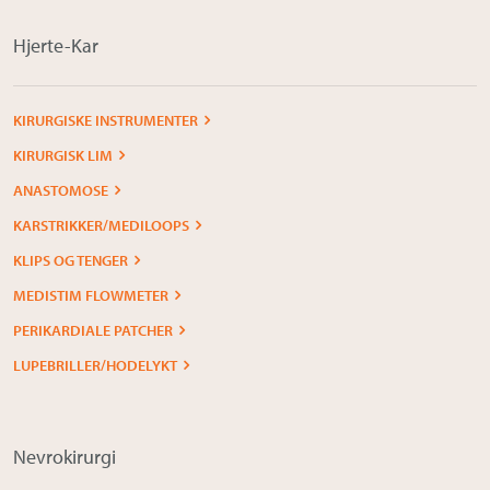
Hjerte-Kar
KIRURGISKE INSTRUMENTER
KIRURGISK LIM
ANASTOMOSE
KARSTRIKKER/MEDILOOPS
KLIPS OG TENGER
MEDISTIM FLOWMETER
PERIKARDIALE PATCHER
LUPEBRILLER/HODELYKT
Nevrokirurgi