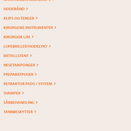
HODEBÅND
KLIPS OG TENGER
KIRURGISKE INSTRUMENTER
KIRURGISK LIM
LUPEBRILLER/HODELYKT
METALLSTENT
NESETAMPONGER
PREPARATPOSER
RETRAKTOR PADS / SYSTEM
SVAMPER
SÅRBEHANDLING
TANNBESKYTTER