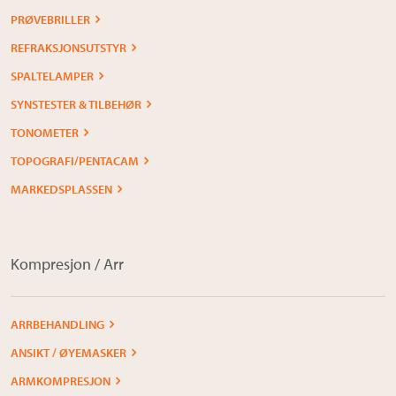
PRØVEBRILLER
REFRAKSJONSUTSTYR
SPALTELAMPER
SYNSTESTER & TILBEHØR
TONOMETER
TOPOGRAFI/PENTACAM
MARKEDSPLASSEN
Kompresjon / Arr
ARRBEHANDLING
ANSIKT / ØYEMASKER
ARMKOMPRESJON