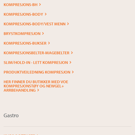
KOMPRESJONS-BH
KOMPRESJONS-BODY
KOMPRESJONS-BODY/VEST MENN
BRYSTKOMPRESJON
KOMPRESJONS-BUKSER
KOMPRESJONSBELTER-MAGEBELTER
SLIM/HOLD-IN - LETT KOMPRESJON
PRODUKTVEILEDNING KOMPRESJON
HER FINNER DU BUTIKKER MED VOE
KOMPRESJONSTØY OG NEWGEL+
ARRBEHANDLING
Gastro