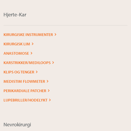
Hjerte-Kar
KIRURGISKE INSTRUMENTER
KIRURGISK LIM
ANASTOMOSE
KARSTRIKKER/MEDILOOPS
KLIPS OG TENGER
MEDISTIM FLOWMETER
PERIKARDIALE PATCHER
LUPEBRILLER/HODELYKT
Nevrokirurgi