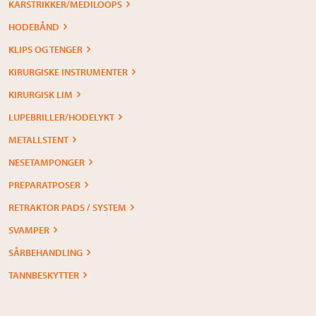
KARSTRIKKER/MEDILOOPS
HODEBÅND
KLIPS OG TENGER
KIRURGISKE INSTRUMENTER
KIRURGISK LIM
LUPEBRILLER/HODELYKT
METALLSTENT
NESETAMPONGER
PREPARATPOSER
RETRAKTOR PADS / SYSTEM
SVAMPER
SÅRBEHANDLING
TANNBESKYTTER