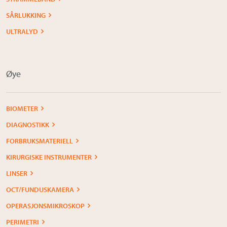
SÅRLUKKING
ULTRALYD
Øye
BIOMETER
DIAGNOSTIKK
FORBRUKSMATERIELL
KIRURGISKE INSTRUMENTER
LINSER
OCT/FUNDUSKAMERA
OPERASJONSMIKROSKOP
PERIMETRI