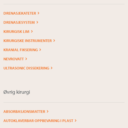
DRENASJEKATETER
DRENASJESYSTEM
KIRURGISK LIM
KIRURGISKE INSTRUMENTER
KRANIAL FIKSERING
NEVROVATT
ULTRASONIC DISSEKERING
Øvrig kirurgi
ABSORBASJONSMATTER
AUTOKLAVERBAR OPPBEVARING I PLAST