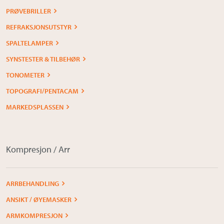
PRØVEBRILLER
REFRAKSJONSUTSTYR
SPALTELAMPER
SYNSTESTER & TILBEHØR
TONOMETER
TOPOGRAFI/PENTACAM
MARKEDSPLASSEN
Kompresjon / Arr
ARRBEHANDLING
ANSIKT / ØYEMASKER
ARMKOMPRESJON