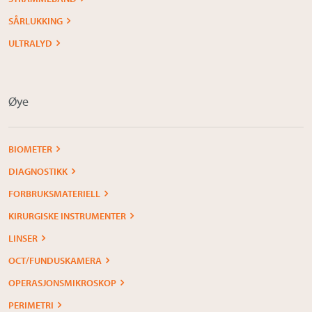
SÅRLUKKING
ULTRALYD
Øye
BIOMETER
DIAGNOSTIKK
FORBRUKSMATERIELL
KIRURGISKE INSTRUMENTER
LINSER
OCT/FUNDUSKAMERA
OPERASJONSMIKROSKOP
PERIMETRI