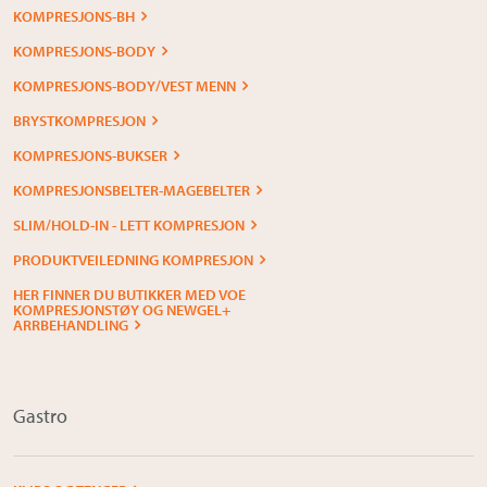
KOMPRESJONS-BH
KOMPRESJONS-BODY
KOMPRESJONS-BODY/VEST MENN
BRYSTKOMPRESJON
KOMPRESJONS-BUKSER
KOMPRESJONSBELTER-MAGEBELTER
SLIM/HOLD-IN - LETT KOMPRESJON
PRODUKTVEILEDNING KOMPRESJON
HER FINNER DU BUTIKKER MED VOE
KOMPRESJONSTØY OG NEWGEL+
ARRBEHANDLING
Gastro