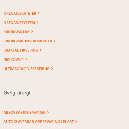
DRENASJEKATETER
DRENASJESYSTEM
KIRURGISK LIM
KIRURGISKE INSTRUMENTER
KRANIAL FIKSERING
NEVROVATT
ULTRASONIC DISSEKERING
Øvrig kirurgi
ABSORBASJONSMATTER
AUTOKLAVERBAR OPPBEVARING I PLAST