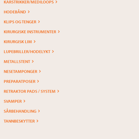
KARSTRIKKER/MEDILOOPS
HODEBÅND
KLIPS OG TENGER
KIRURGISKE INSTRUMENTER
KIRURGISK LIM
LUPEBRILLER/HODELYKT
METALLSTENT
NESETAMPONGER
PREPARATPOSER
RETRAKTOR PADS / SYSTEM
SVAMPER
SÅRBEHANDLING
TANNBESKYTTER