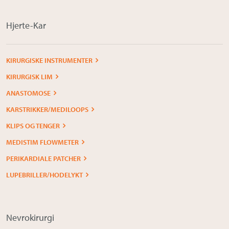
Hjerte-Kar
KIRURGISKE INSTRUMENTER
KIRURGISK LIM
ANASTOMOSE
KARSTRIKKER/MEDILOOPS
KLIPS OG TENGER
MEDISTIM FLOWMETER
PERIKARDIALE PATCHER
LUPEBRILLER/HODELYKT
Nevrokirurgi