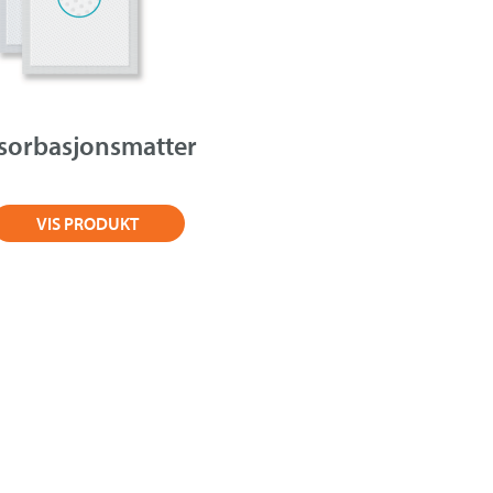
sorbasjonsmatter
VIS PRODUKT