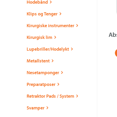
Hodebånd
Klips og Tenger
Kirurgiske instrumenter
Ab
Kirurgisk lim
Lupebriller/Hodelykt
Metallstent
Nesetamponger
Preparatposer
Retraktor Pads / System
Svamper