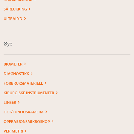
SÅRLUKKING
ULTRALYD
Øye
BIOMETER
DIAGNOSTIKK
FORBRUKSMATERIELL
KIRURGISKE INSTRUMENTER
LINSER
OCT/FUNDUSKAMERA
OPERASJONSMIKROSKOP
PERIMETRI