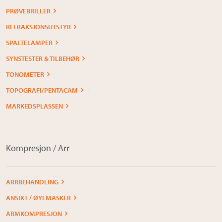
PRØVEBRILLER
REFRAKSJONSUTSTYR
SPALTELAMPER
SYNSTESTER & TILBEHØR
TONOMETER
TOPOGRAFI/PENTACAM
MARKEDSPLASSEN
Kompresjon / Arr
ARRBEHANDLING
ANSIKT / ØYEMASKER
ARMKOMPRESJON