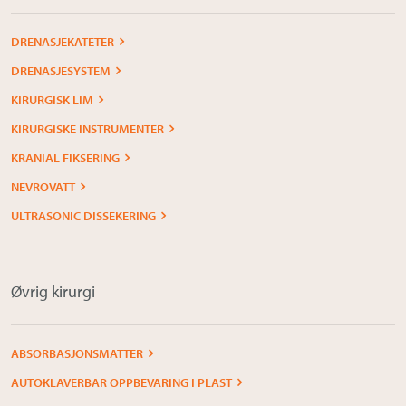
DRENASJEKATETER
DRENASJESYSTEM
KIRURGISK LIM
KIRURGISKE INSTRUMENTER
KRANIAL FIKSERING
NEVROVATT
ULTRASONIC DISSEKERING
Øvrig kirurgi
ABSORBASJONSMATTER
AUTOKLAVERBAR OPPBEVARING I PLAST