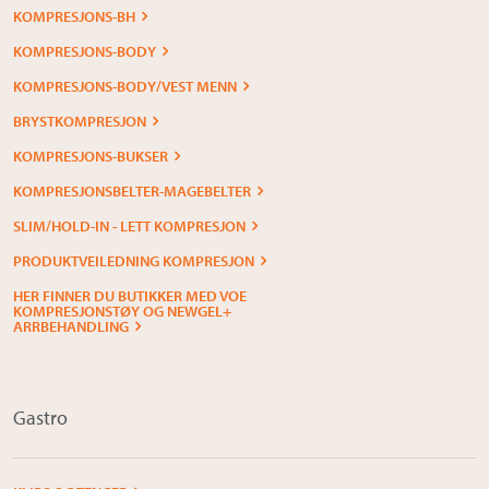
KOMPRESJONS-BH
KOMPRESJONS-BODY
KOMPRESJONS-BODY/VEST MENN
BRYSTKOMPRESJON
KOMPRESJONS-BUKSER
KOMPRESJONSBELTER-MAGEBELTER
SLIM/HOLD-IN - LETT KOMPRESJON
PRODUKTVEILEDNING KOMPRESJON
HER FINNER DU BUTIKKER MED VOE
KOMPRESJONSTØY OG NEWGEL+
ARRBEHANDLING
Gastro