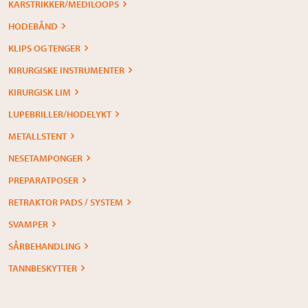
KARSTRIKKER/MEDILOOPS
HODEBÅND
KLIPS OG TENGER
KIRURGISKE INSTRUMENTER
KIRURGISK LIM
LUPEBRILLER/HODELYKT
METALLSTENT
NESETAMPONGER
PREPARATPOSER
RETRAKTOR PADS / SYSTEM
SVAMPER
SÅRBEHANDLING
TANNBESKYTTER