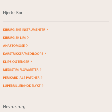
Hjerte-Kar
KIRURGISKE INSTRUMENTER
KIRURGISK LIM
ANASTOMOSE
KARSTRIKKER/MEDILOOPS
KLIPS OG TENGER
MEDISTIM FLOWMETER
PERIKARDIALE PATCHER
LUPEBRILLER/HODELYKT
Nevrokirurgi