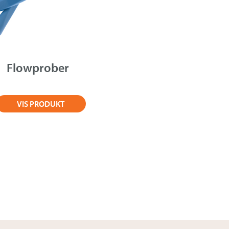
Flowprober
VIS PRODUKT