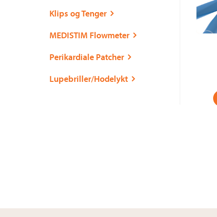
Klips og Tenger
MEDISTIM Flowmeter
Perikardiale Patcher
Lupebriller/Hodelykt