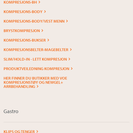
KOMPRESJONS-BH
KOMPRESJONS-BODY
KOMPRESJONS-BODY/VEST MENN
BRYSTKOMPRESJON
KOMPRESJONS-BUKSER
KOMPRESJONSBELTER-MAGEBELTER
SLIM/HOLD-IN - LETT KOMPRESJON
PRODUKTVEILEDNING KOMPRESJON
HER FINNER DU BUTIKKER MED VOE
KOMPRESJONSTØY OG NEWGEL+
ARRBEHANDLING
Gastro
KLIPS OG TENGER