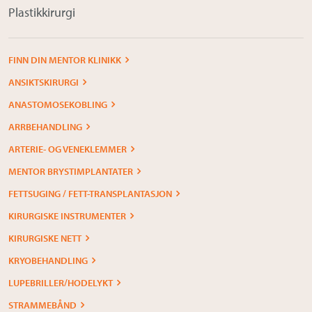
Plastikkirurgi
FINN DIN MENTOR KLINIKK
ANSIKTSKIRURGI
ANASTOMOSEKOBLING
ARRBEHANDLING
ARTERIE- OG VENEKLEMMER
MENTOR BRYSTIMPLANTATER
FETTSUGING / FETT-TRANSPLANTASJON
KIRURGISKE INSTRUMENTER
KIRURGISKE NETT
KRYOBEHANDLING
LUPEBRILLER/HODELYKT
STRAMMEBÅND