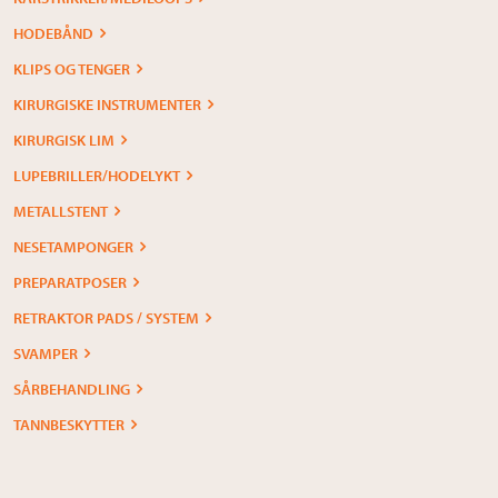
HODEBÅND
KLIPS OG TENGER
KIRURGISKE INSTRUMENTER
KIRURGISK LIM
LUPEBRILLER/HODELYKT
METALLSTENT
NESETAMPONGER
PREPARATPOSER
RETRAKTOR PADS / SYSTEM
SVAMPER
SÅRBEHANDLING
TANNBESKYTTER