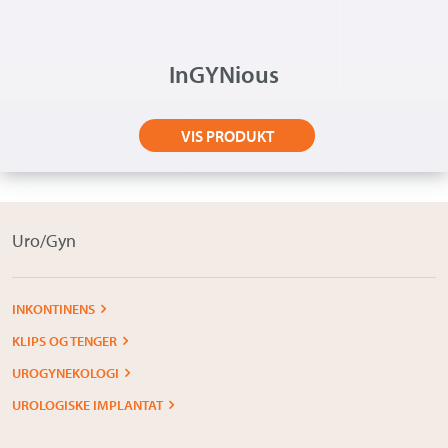
InGYNious
VIS PRODUKT
Uro/Gyn
INKONTINENS
KLIPS OG TENGER
UROGYNEKOLOGI
UROLOGISKE IMPLANTAT