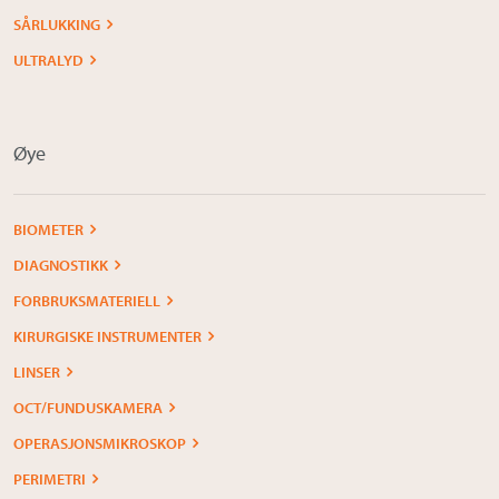
SÅRLUKKING
ULTRALYD
Øye
BIOMETER
DIAGNOSTIKK
FORBRUKSMATERIELL
KIRURGISKE INSTRUMENTER
LINSER
OCT/FUNDUSKAMERA
OPERASJONSMIKROSKOP
PERIMETRI