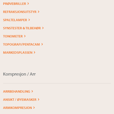
PRØVEBRILLER
REFRAKSJONSUTSTYR
SPALTELAMPER
SYNSTESTER & TILBEHØR
TONOMETER
TOPOGRAFI/PENTACAM
MARKEDSPLASSEN
Kompresjon / Arr
ARRBEHANDLING
ANSIKT / ØYEMASKER
ARMKOMPRESJON