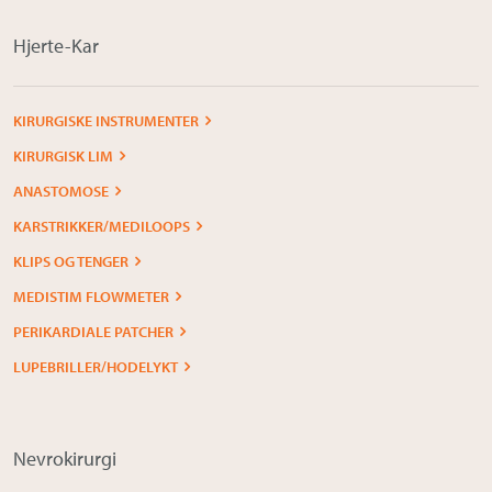
Hjerte-Kar
KIRURGISKE INSTRUMENTER
KIRURGISK LIM
ANASTOMOSE
KARSTRIKKER/MEDILOOPS
KLIPS OG TENGER
MEDISTIM FLOWMETER
PERIKARDIALE PATCHER
LUPEBRILLER/HODELYKT
Nevrokirurgi