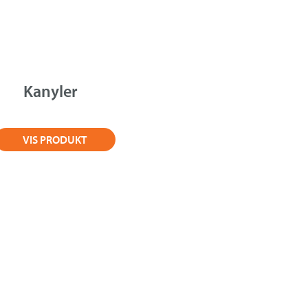
Kanyler
VIS PRODUKT