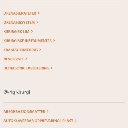
DRENASJEKATETER
DRENASJESYSTEM
KIRURGISK LIM
KIRURGISKE INSTRUMENTER
KRANIAL FIKSERING
NEVROVATT
ULTRASONIC DISSEKERING
Øvrig kirurgi
ABSORBASJONSMATTER
AUTOKLAVERBAR OPPBEVARING I PLAST