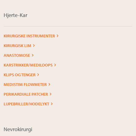
Hjerte-Kar
KIRURGISKE INSTRUMENTER
KIRURGISK LIM
ANASTOMOSE
KARSTRIKKER/MEDILOOPS
KLIPS OG TENGER
MEDISTIM FLOWMETER
PERIKARDIALE PATCHER
LUPEBRILLER/HODELYKT
Nevrokirurgi