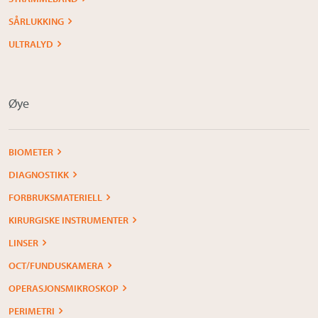
SÅRLUKKING
ULTRALYD
Øye
BIOMETER
DIAGNOSTIKK
FORBRUKSMATERIELL
KIRURGISKE INSTRUMENTER
LINSER
OCT/FUNDUSKAMERA
OPERASJONSMIKROSKOP
PERIMETRI