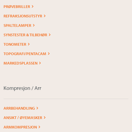
PRØVEBRILLER
REFRAKSJONSUTSTYR
SPALTELAMPER
SYNSTESTER & TILBEHØR
TONOMETER
TOPOGRAFI/PENTACAM
MARKEDSPLASSEN
Kompresjon / Arr
ARRBEHANDLING
ANSIKT / ØYEMASKER
ARMKOMPRESJON