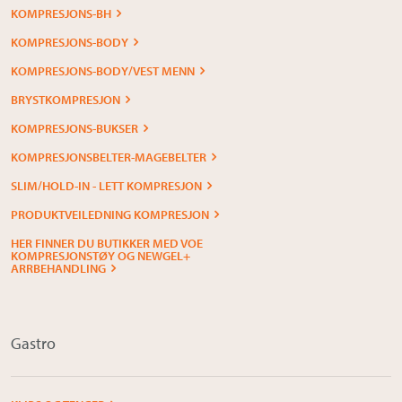
KOMPRESJONS-BH
KOMPRESJONS-BODY
KOMPRESJONS-BODY/VEST MENN
BRYSTKOMPRESJON
KOMPRESJONS-BUKSER
KOMPRESJONSBELTER-MAGEBELTER
SLIM/HOLD-IN - LETT KOMPRESJON
PRODUKTVEILEDNING KOMPRESJON
HER FINNER DU BUTIKKER MED VOE
KOMPRESJONSTØY OG NEWGEL+
ARRBEHANDLING
Gastro