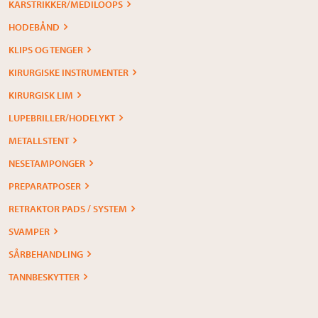
KARSTRIKKER/MEDILOOPS
HODEBÅND
KLIPS OG TENGER
KIRURGISKE INSTRUMENTER
KIRURGISK LIM
LUPEBRILLER/HODELYKT
METALLSTENT
NESETAMPONGER
PREPARATPOSER
RETRAKTOR PADS / SYSTEM
SVAMPER
SÅRBEHANDLING
TANNBESKYTTER