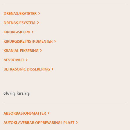
DRENASJEKATETER
DRENASJESYSTEM
KIRURGISK LIM
KIRURGISKE INSTRUMENTER
KRANIAL FIKSERING
NEVROVATT
ULTRASONIC DISSEKERING
Øvrig kirurgi
ABSORBASJONSMATTER
AUTOKLAVERBAR OPPBEVARING I PLAST