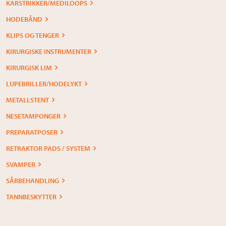
KARSTRIKKER/MEDILOOPS
HODEBÅND
KLIPS OG TENGER
KIRURGISKE INSTRUMENTER
KIRURGISK LIM
LUPEBRILLER/HODELYKT
METALLSTENT
NESETAMPONGER
PREPARATPOSER
RETRAKTOR PADS / SYSTEM
SVAMPER
SÅRBEHANDLING
TANNBESKYTTER