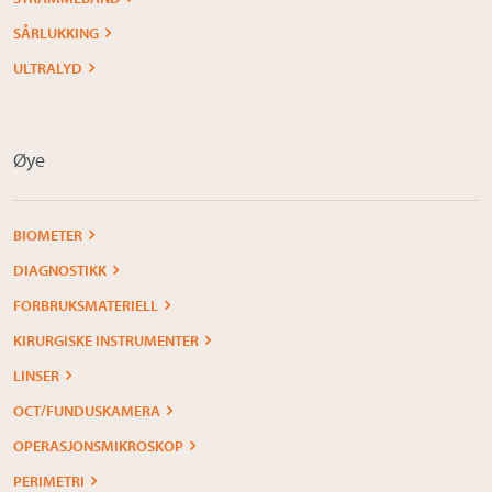
SÅRLUKKING
ULTRALYD
Øye
BIOMETER
DIAGNOSTIKK
FORBRUKSMATERIELL
KIRURGISKE INSTRUMENTER
LINSER
OCT/FUNDUSKAMERA
OPERASJONSMIKROSKOP
PERIMETRI