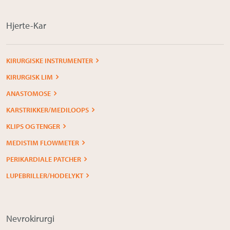
Hjerte-Kar
KIRURGISKE INSTRUMENTER
KIRURGISK LIM
ANASTOMOSE
KARSTRIKKER/MEDILOOPS
KLIPS OG TENGER
MEDISTIM FLOWMETER
PERIKARDIALE PATCHER
LUPEBRILLER/HODELYKT
Nevrokirurgi