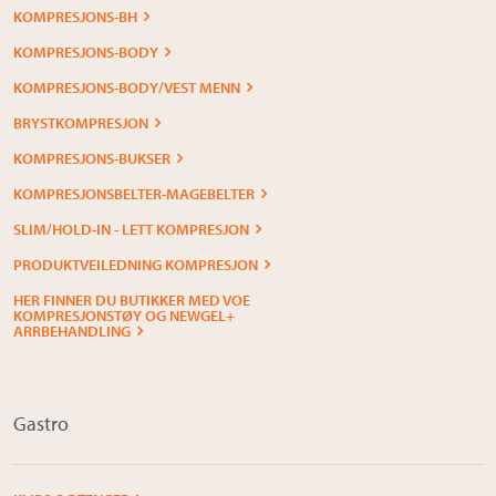
KOMPRESJONS-BH
KOMPRESJONS-BODY
KOMPRESJONS-BODY/VEST MENN
BRYSTKOMPRESJON
KOMPRESJONS-BUKSER
KOMPRESJONSBELTER-MAGEBELTER
SLIM/HOLD-IN - LETT KOMPRESJON
PRODUKTVEILEDNING KOMPRESJON
HER FINNER DU BUTIKKER MED VOE
KOMPRESJONSTØY OG NEWGEL+
ARRBEHANDLING
Gastro