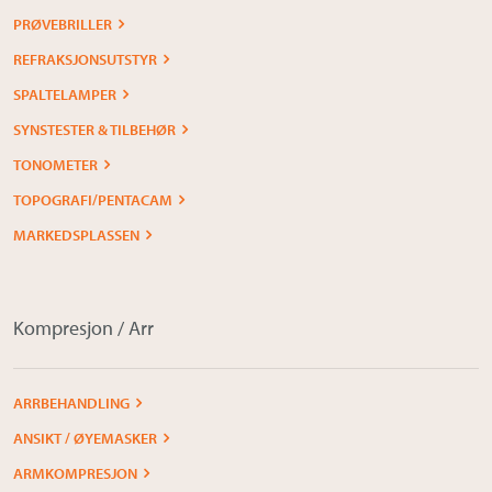
PRØVEBRILLER
REFRAKSJONSUTSTYR
SPALTELAMPER
SYNSTESTER & TILBEHØR
TONOMETER
TOPOGRAFI/PENTACAM
MARKEDSPLASSEN
Kompresjon / Arr
ARRBEHANDLING
ANSIKT / ØYEMASKER
ARMKOMPRESJON